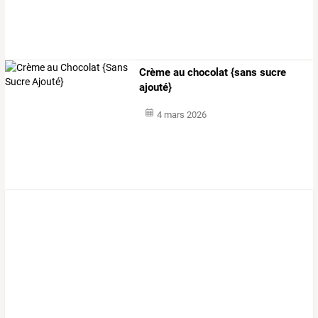
Crème au chocolat {sans sucre
ajouté}
4 mars 2026