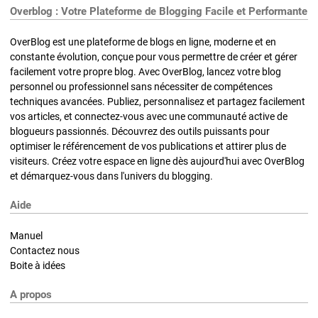
Overblog : Votre Plateforme de Blogging Facile et Performante
OverBlog est une plateforme de blogs en ligne, moderne et en
constante évolution, conçue pour vous permettre de créer et gérer
facilement votre propre blog. Avec OverBlog, lancez votre blog
personnel ou professionnel sans nécessiter de compétences
techniques avancées. Publiez, personnalisez et partagez facilement
vos articles, et connectez-vous avec une communauté active de
blogueurs passionnés. Découvrez des outils puissants pour
optimiser le référencement de vos publications et attirer plus de
visiteurs. Créez votre espace en ligne dès aujourd'hui avec OverBlog
et démarquez-vous dans l'univers du blogging.
Aide
Manuel
Contactez nous
Boite à idées
A propos