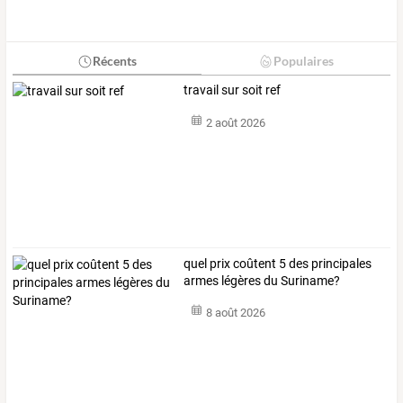
Récents
Populaires
travail sur soit ref
2 août 2026
quel prix coûtent 5 des principales
armes légères du Suriname?
8 août 2026