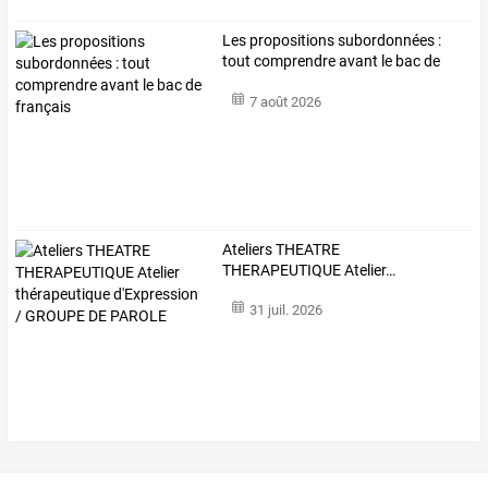
Les propositions subordonnées :
tout comprendre avant le bac de
français
7 août 2026
Ateliers
THEATRE
THERAPEUTIQUE
Atelier
…
31 juil. 2026