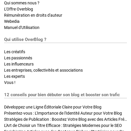
Qui sommes nous ?
L'Offre Overblog
Rémunération en droits d'auteur
Webedia
Manuel d'Utilisation
Qui utilise OverBlog ?
Les créatifs
Les passionnés
Les influenceurs
Les entreprises, collectivités et associations
Les experts
Vous !
12 conseils pour bien débuter son blog et booster son trafic
Développez une Ligne Éditoriale Claire pour Votre Blog
Présentez-vous : L'Importance de l'Identité Auteur pour Votre Blog
Stratégies de Publication : Boostez Votre Blog avec des Articles Fréquents et Exclusifs
L'Art de Choisir un Titre Efficace : Stratégies Modernes pour le SEO