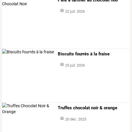
22 juil. 2026
Biscuits fourrés à la fraise
25 juil. 2026
Truffes chocolat noir & orange
20 déc. 2025