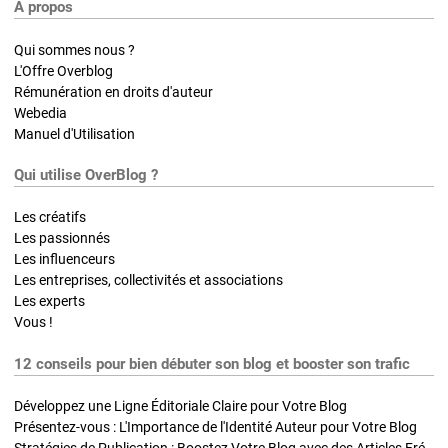
A propos
Qui sommes nous ?
L'Offre Overblog
Rémunération en droits d'auteur
Webedia
Manuel d'Utilisation
Qui utilise OverBlog ?
Les créatifs
Les passionnés
Les influenceurs
Les entreprises, collectivités et associations
Les experts
Vous !
12 conseils pour bien débuter son blog et booster son trafic
Développez une Ligne Éditoriale Claire pour Votre Blog
Présentez-vous : L'Importance de l'Identité Auteur pour Votre Blog