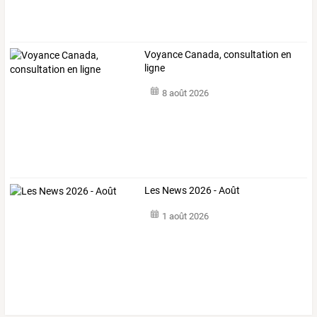
Voyance Canada, consultation en
ligne
8 août 2026
Les News 2026 - Août
1 août 2026