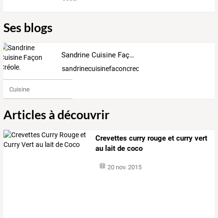
Ses blogs
Sandrine Cuisine Façon Créole.
sandrinecuisinefaconcreole
Cuisine
Articles à découvrir
Crevettes curry rouge et curry vert
au lait de coco
20 nov. 2015