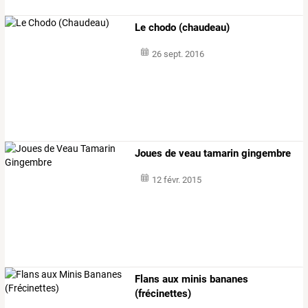
Le chodo (chaudeau)
26 sept. 2016
Joues de veau tamarin gingembre
12 févr. 2015
Flans aux minis bananes
(frécinettes)