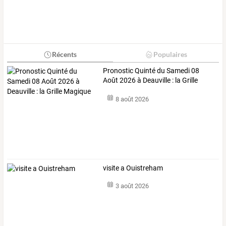
Récents
Populaires
Pronostic Quinté du Samedi 08
Août 2026 à Deauville : la Grille
Magique
8 août 2026
visite a Ouistreham
3 août 2026