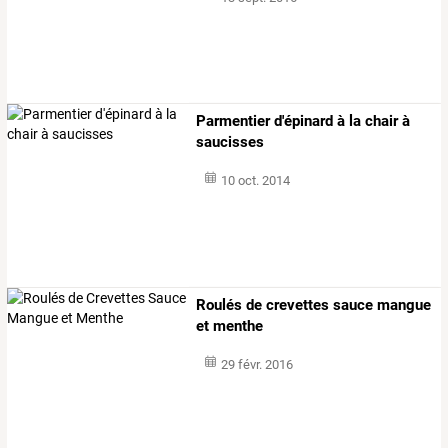
Parmentier d'épinard à la chair à
saucisses
10 oct. 2014
Roulés de crevettes sauce mangue
et menthe
29 févr. 2016