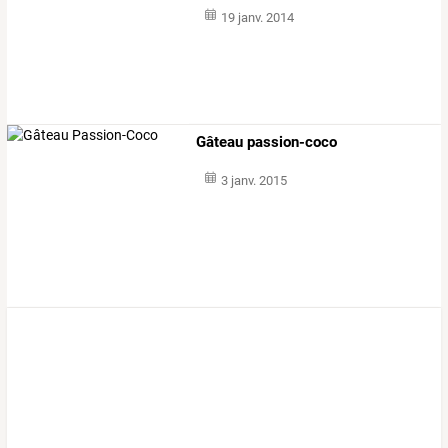
19 janv. 2014
Gâteau passion-coco
3 janv. 2015