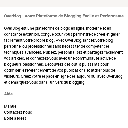
Overblog : Votre Plateforme de Blogging Facile et Performante
OverBlog est une plateforme de blogs en ligne, moderne et en
constante évolution, conçue pour vous permettre de créer et gérer
facilement votre propre blog. Avec OverBlog, lancez votre blog
personnel ou professionnel sans nécessiter de compétences
techniques avancées. Publiez, personnalisez et partagez facilement
vos articles, et connectez-vous avec une communauté active de
blogueurs passionnés. Découvrez des outils puissants pour
optimiser le référencement de vos publications et attirer plus de
visiteurs. Créez votre espace en ligne dès aujourd'hui avec OverBlog
et démarquez-vous dans l'univers du blogging.
Aide
Manuel
Contactez nous
Boite à idées