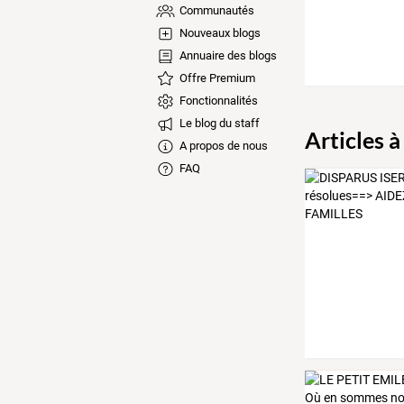
Communautés
Nouveaux blogs
Annuaire des blogs
Offre Premium
Fonctionnalités
Le blog du staff
Articles à
A propos de nous
FAQ