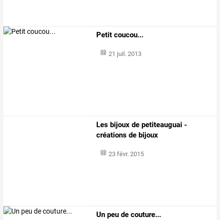
Petit coucou...
21 juil. 2013
Les bijoux de petiteauguai -
créations de bijoux
23 févr. 2015
Un peu de couture...