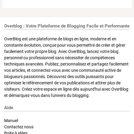
Overblog : Votre Plateforme de Blogging Facile et Performante
OverBlog est une plateforme de blogs en ligne, moderne et en
constante évolution, conçue pour vous permettre de créer et gérer
facilement votre propre blog. Avec OverBlog, lancez votre blog
personnel ou professionnel sans nécessiter de compétences
techniques avancées. Publiez, personnalisez et partagez facilement
vos articles, et connectez-vous avec une communauté active de
blogueurs passionnés. Découvrez des outils puissants pour
optimiser le référencement de vos publications et attirer plus de
visiteurs. Créez votre espace en ligne dès aujourd'hui avec OverBlog
et démarquez-vous dans l'univers du blogging.
Aide
Manuel
Contactez nous
Boite à idées