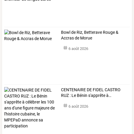
Bowl de Riz, Betterave Rouge &
Accras de Morue
6 août 2026
CENTENAIRE
DE
FIDEL
CASTRO
RUZ
:
Le
Bénin
s'apprête
à
…
6 août 2026