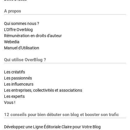
A propos
Qui sommes nous ?
L'Offre Overblog
Rémunération en droits d'auteur
Webedia
Manuel d'Utilisation
Qui utilise OverBlog ?
Les créatifs
Les passionnés
Les influenceurs
Les entreprises, collectivités et associations
Les experts
Vous !
12 conseils pour bien débuter son blog et booster son trafic
Développez une Ligne Éditoriale Claire pour Votre Blog