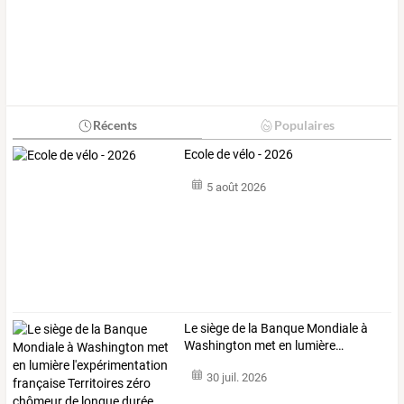
Récents
Populaires
Ecole de vélo - 2026
5 août 2026
Le
siège
de
la
Banque
Mondiale
à
Washington
met
en
lumière
…
30 juil. 2026