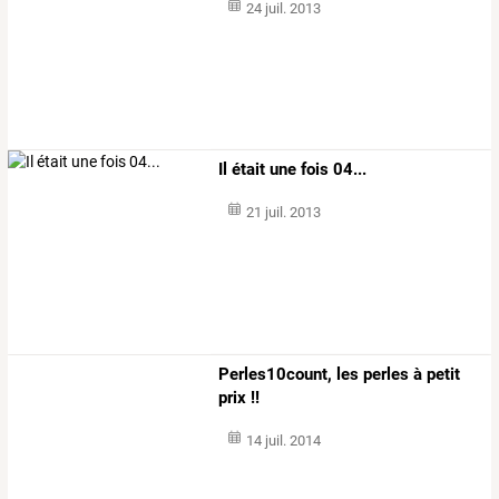
24 juil. 2013
Il était une fois 04...
21 juil. 2013
Perles10count, les perles à petit
prix !!
14 juil. 2014