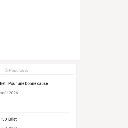
Populaires
het : Pour une bonne cause
 août 2026
 30 juillet