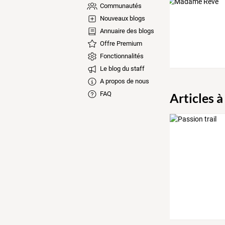
Communautés
Nouveaux blogs
Annuaire des blogs
Offre Premium
Fonctionnalités
Le blog du staff
A propos de nous
FAQ
Articles à