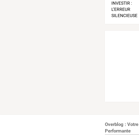
Overblog : Votre
Performante