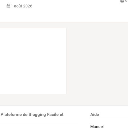
31
1 août 2026
 Plateforme de Blogging Facile et
Aide
Manuel