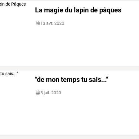
La magie du lapin de pâques
13 avr. 2020
"de mon temps tu sais..."
5 juil. 2020