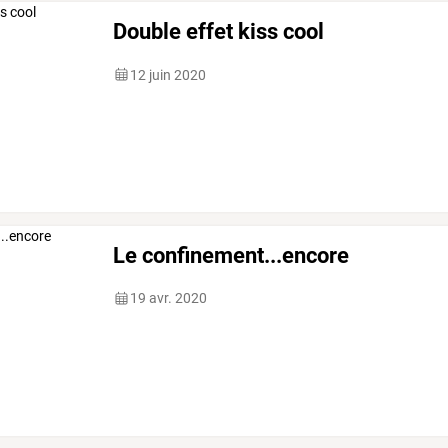
Double effet kiss cool
12 juin 2020
Le confinement...encore
19 avr. 2020