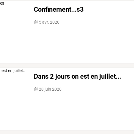
Confinement...s3
5 avr. 2020
Dans 2 jours on est en juillet...
28 juin 2020