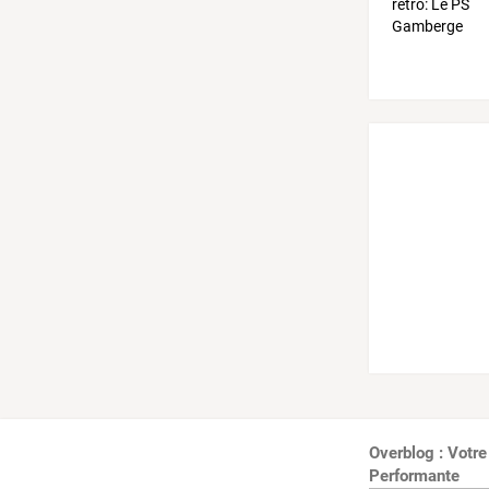
Overblog : Votre
Performante