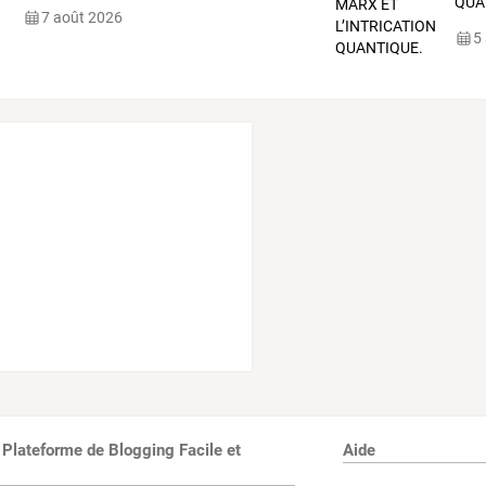
QUA
7 août 2026
5
 Plateforme de Blogging Facile et
Aide