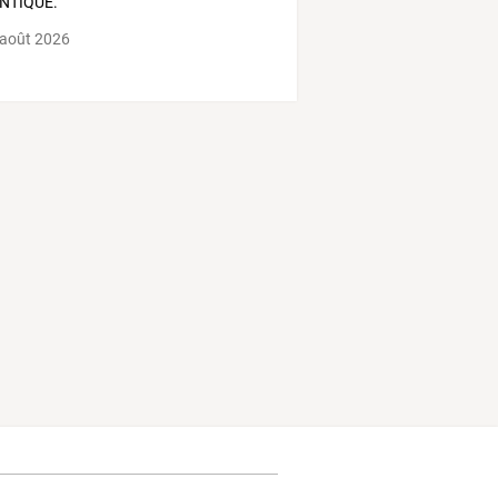
NTIQUE.
 août 2026