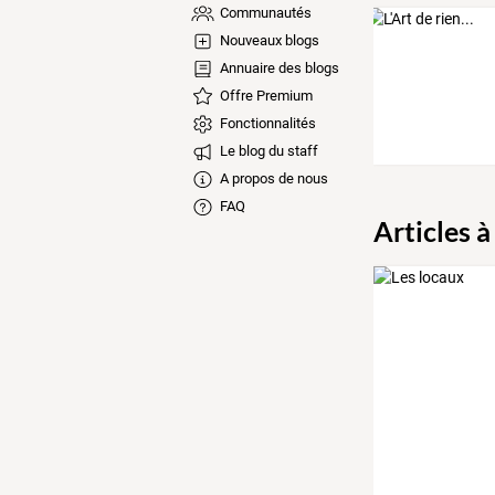
Communautés
Nouveaux blogs
Annuaire des blogs
Offre Premium
Fonctionnalités
Le blog du staff
A propos de nous
FAQ
Articles à