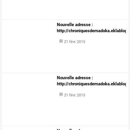
Nouvelle adresse :
http://chroniquesdemadoka.eklablog
21 févr. 2015
Nouvelle adresse :
http://chroniquesdemadoka.eklablog
21 févr. 2015