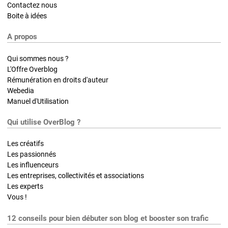
Contactez nous
Boite à idées
A propos
Qui sommes nous ?
L'Offre Overblog
Rémunération en droits d'auteur
Webedia
Manuel d'Utilisation
Qui utilise OverBlog ?
Les créatifs
Les passionnés
Les influenceurs
Les entreprises, collectivités et associations
Les experts
Vous !
12 conseils pour bien débuter son blog et booster son trafic