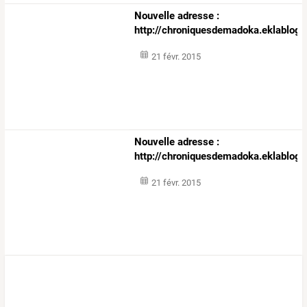
Nouvelle adresse :
http://chroniquesdemadoka.eklablog
21 févr. 2015
Nouvelle adresse :
http://chroniquesdemadoka.eklablog
21 févr. 2015