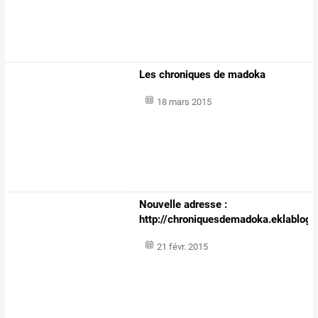
Les chroniques de madoka
18 mars 2015
Nouvelle adresse :
http://chroniquesdemadoka.eklablog
21 févr. 2015