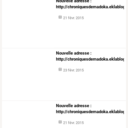
Nouvelle adresse :
http://chroniquesdemadoka.eklablog
21 févr. 2015
Nouvelle adresse :
http://chroniquesdemadoka.eklablog
23 févr. 2015
Nouvelle adresse :
http://chroniquesdemadoka.eklablog
21 févr. 2015