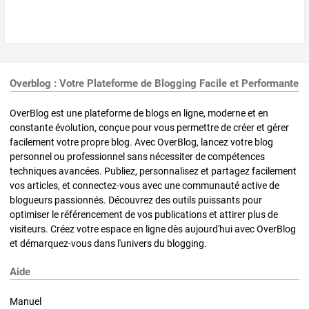
Overblog : Votre Plateforme de Blogging Facile et Performante
OverBlog est une plateforme de blogs en ligne, moderne et en
constante évolution, conçue pour vous permettre de créer et gérer
facilement votre propre blog. Avec OverBlog, lancez votre blog
personnel ou professionnel sans nécessiter de compétences
techniques avancées. Publiez, personnalisez et partagez facilement
vos articles, et connectez-vous avec une communauté active de
blogueurs passionnés. Découvrez des outils puissants pour
optimiser le référencement de vos publications et attirer plus de
visiteurs. Créez votre espace en ligne dès aujourd'hui avec OverBlog
et démarquez-vous dans l'univers du blogging.
Aide
Manuel