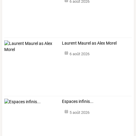
6 août 2026
Laurent Maurel as Alex Morel
6 août 2026
Espaces infinis...
5 août 2026