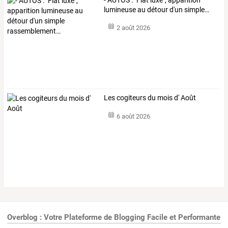
lumineuse
au
détour
d'un
simple
…
2 août 2026
Les cogiteurs du mois d' Août
6 août 2026
Overblog : Votre Plateforme de Blogging Facile et Performante