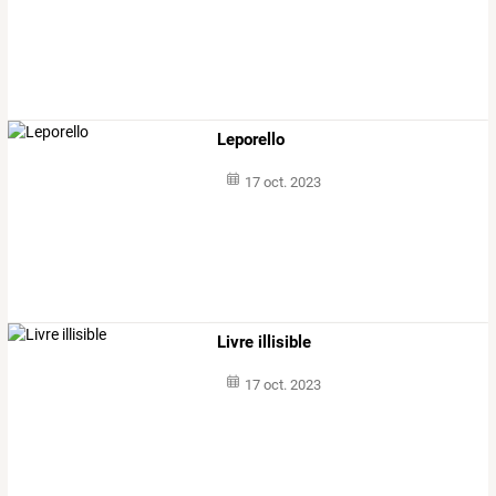
Leporello
17 oct. 2023
Livre illisible
17 oct. 2023