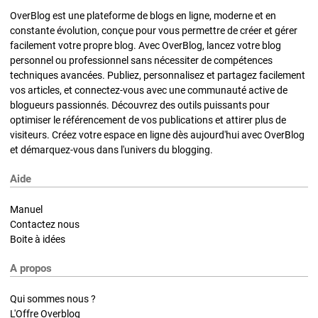
OverBlog est une plateforme de blogs en ligne, moderne et en
constante évolution, conçue pour vous permettre de créer et gérer
facilement votre propre blog. Avec OverBlog, lancez votre blog
personnel ou professionnel sans nécessiter de compétences
techniques avancées. Publiez, personnalisez et partagez facilement
vos articles, et connectez-vous avec une communauté active de
blogueurs passionnés. Découvrez des outils puissants pour
optimiser le référencement de vos publications et attirer plus de
visiteurs. Créez votre espace en ligne dès aujourd'hui avec OverBlog
et démarquez-vous dans l'univers du blogging.
Aide
Manuel
Contactez nous
Boite à idées
A propos
Qui sommes nous ?
L'Offre Overblog