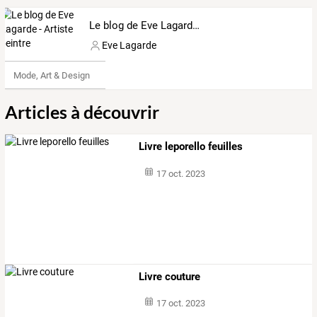
Le blog de Eve Lagarde - Artiste peintre
Eve Lagarde
Mode, Art & Design
Articles à découvrir
Livre leporello feuilles
17 oct. 2023
Livre couture
17 oct. 2023