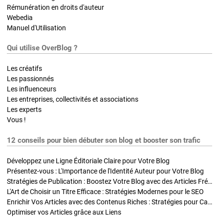
Rémunération en droits d'auteur
Webedia
Manuel d'Utilisation
Qui utilise OverBlog ?
Les créatifs
Les passionnés
Les influenceurs
Les entreprises, collectivités et associations
Les experts
Vous !
12 conseils pour bien débuter son blog et booster son trafic
Développez une Ligne Éditoriale Claire pour Votre Blog
Présentez-vous : L'Importance de l'Identité Auteur pour Votre Blog
Stratégies de Publication : Boostez Votre Blog avec des Articles Fréquents et Exclusifs
L'Art de Choisir un Titre Efficace : Stratégies Modernes pour le SEO
Enrichir Vos Articles avec des Contenus Riches : Stratégies pour Captiver et Optimiser
Optimiser vos Articles grâce aux Liens