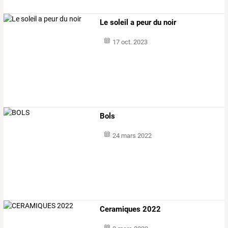
Le soleil a peur du noir
17 oct. 2023
Bols
24 mars 2022
Ceramiques 2022