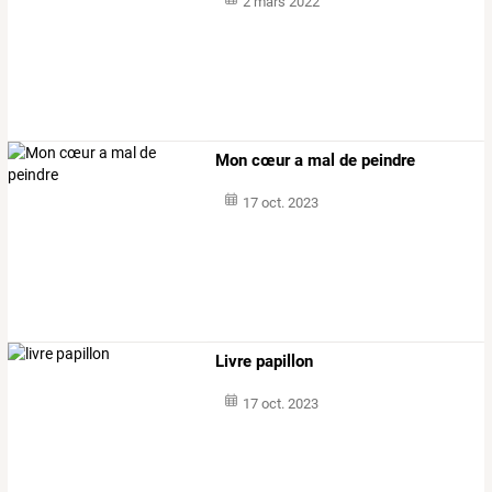
2 mars 2022
Mon cœur a mal de peindre
17 oct. 2023
Livre papillon
17 oct. 2023