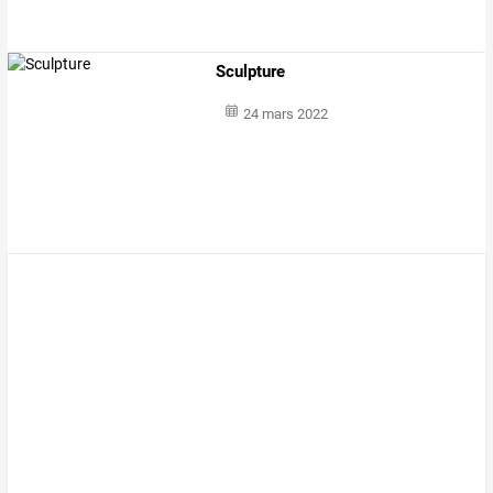
Sculpture
24 mars 2022