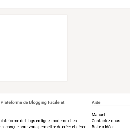
 Plateforme de Blogging Facile et
Aide
Manuel
plateforme de blogs en ligne, moderne et en
Contactez nous
on, conçue pour vous permettre de créer et gérer
Boite à idées