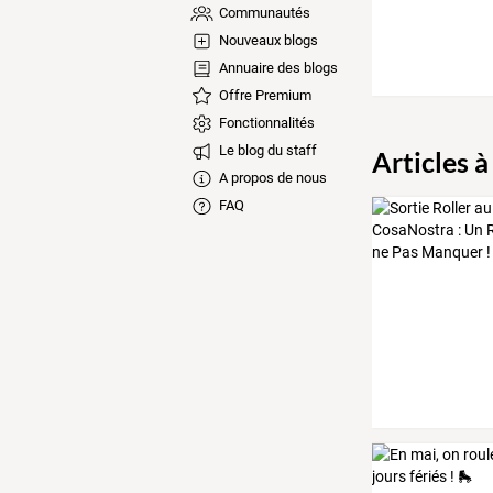
Communautés
Nouveaux blogs
Annuaire des blogs
Offre Premium
Fonctionnalités
Le blog du staff
Articles à
A propos de nous
FAQ