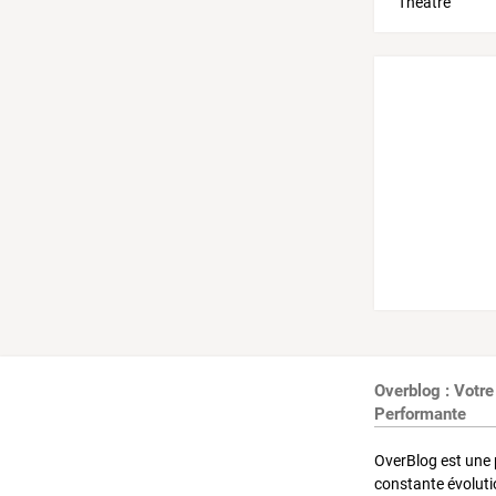
Overblog : Votre
Performante
OverBlog est une 
constante évoluti