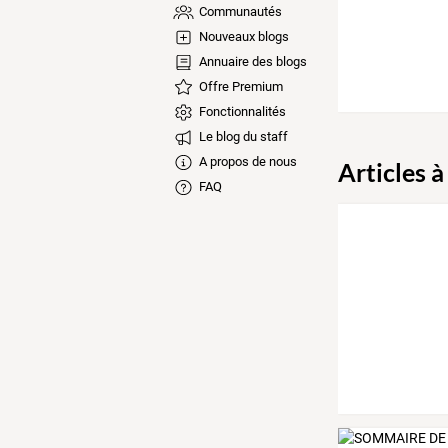
Communautés
Nouveaux blogs
Annuaire des blogs
Offre Premium
Fonctionnalités
Le blog du staff
A propos de nous
Articles à
FAQ