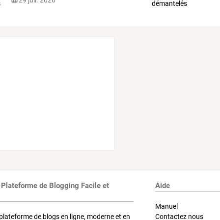
 Plateforme de Blogging Facile et
Aide
Manuel
plateforme de blogs en ligne, moderne et en
Contactez nous