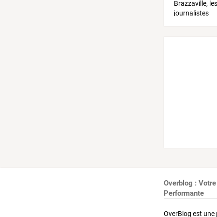
Overblog : Votre
Performante
OverBlog est une 