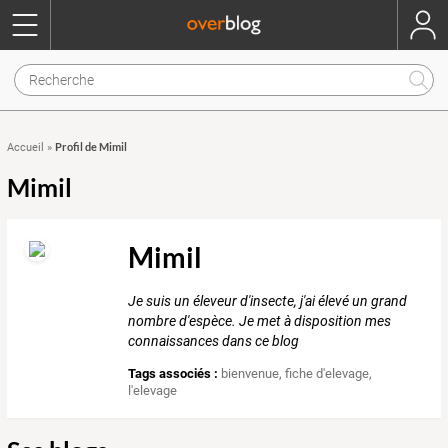
Profil de Mimil
Accueil
»
Mimil
Mimil
Je suis un éleveur d'insecte, j'ai élevé un grand
nombre d'espèce. Je met à disposition mes
connaissances dans ce blog
Tags associés :
bienvenue
,
fiche d'elevage
,
l'elevage