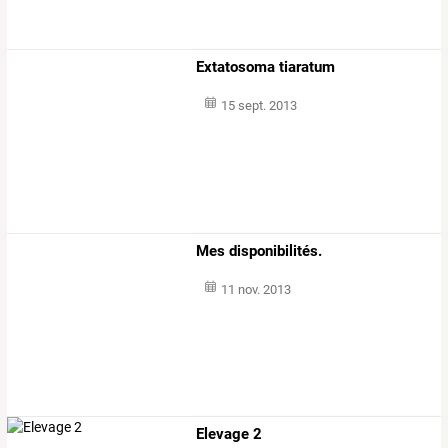
Extatosoma tiaratum
15 sept. 2013
Mes disponibilités.
11 nov. 2013
Elevage 2