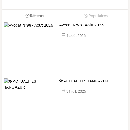
Récents
Populaires
Avocat N°98 - Août 2026
1 août 2026
💖ACTUAL'ITES TANG'AZUR
31 juil. 2026