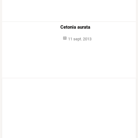
Cetonia aurata
11 sept. 2013