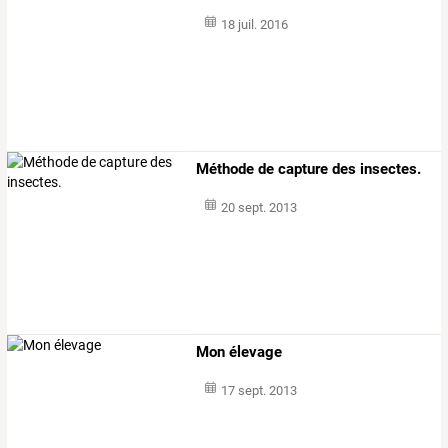
18 juil. 2016
Méthode de capture des insectes.
20 sept. 2013
Mon élevage
17 sept. 2013