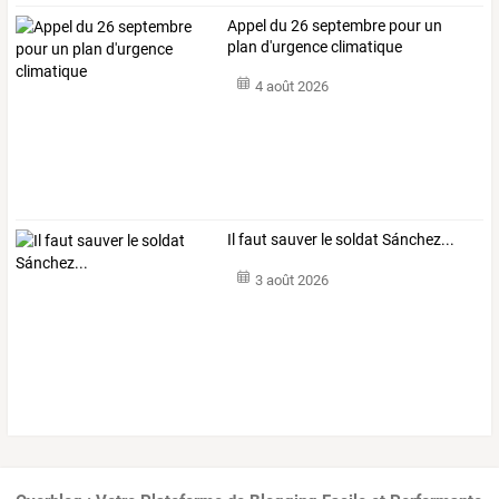
Appel du 26 septembre pour un
plan d'urgence climatique
4 août 2026
Il faut sauver le soldat Sánchez...
3 août 2026