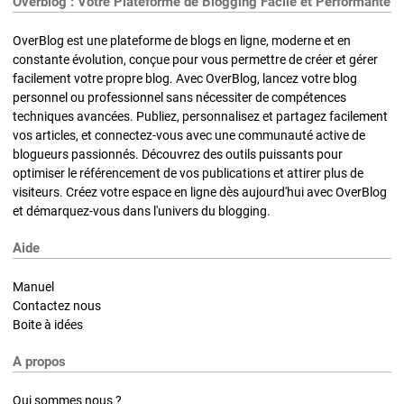
Overblog : Votre Plateforme de Blogging Facile et Performante
OverBlog est une plateforme de blogs en ligne, moderne et en
constante évolution, conçue pour vous permettre de créer et gérer
facilement votre propre blog. Avec OverBlog, lancez votre blog
personnel ou professionnel sans nécessiter de compétences
techniques avancées. Publiez, personnalisez et partagez facilement
vos articles, et connectez-vous avec une communauté active de
blogueurs passionnés. Découvrez des outils puissants pour
optimiser le référencement de vos publications et attirer plus de
visiteurs. Créez votre espace en ligne dès aujourd'hui avec OverBlog
et démarquez-vous dans l'univers du blogging.
Aide
Manuel
Contactez nous
Boite à idées
A propos
Qui sommes nous ?