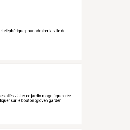
 téléphérique pour admirer la ville de
 allés visiter ce jardin magnifique crée
 cliquer sur le bouton :gloven garden