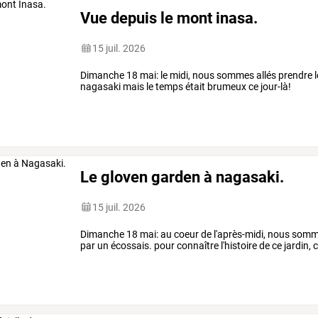
Vue depuis le mont inasa.
15 juil. 2026
Dimanche 18 mai: le midi, nous sommes allés prendre le
nagasaki mais le temps était brumeux ce jour-là!
Le gloven garden à nagasaki.
15 juil. 2026
Dimanche 18 mai: au coeur de l'après-midi, nous sommes
par un écossais. pour connaître l'histoire de ce jardin,