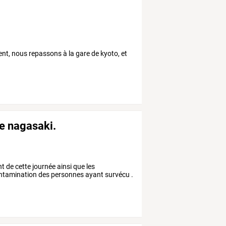
nt, nous repassons à la gare de kyoto, et
e nagasaki.
 de cette journée ainsi que les
ontamination des personnes ayant survécu .