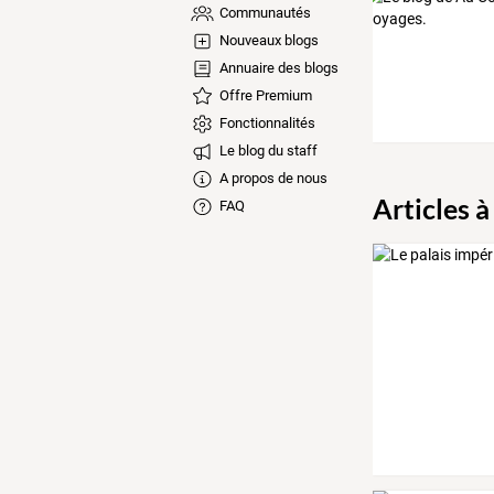
Communautés
Nouveaux blogs
Annuaire des blogs
Offre Premium
Fonctionnalités
Le blog du staff
A propos de nous
Articles à
FAQ