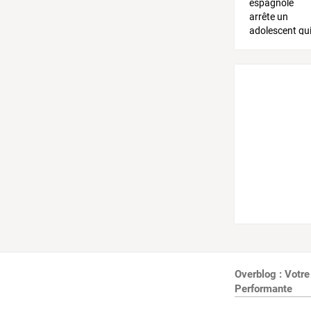
Overblog : Votre
Performante