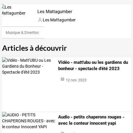
Les Mattagumber
Les Mattagumber
Musique & Divertissements
Articles à découvrir
Vidéo - matt'ubu ou les gardiens du
bonheur - spectacle d'été 2023
12 nov. 2023
Audio - petits chaperons rouges -
avec le conteur innocent yapi