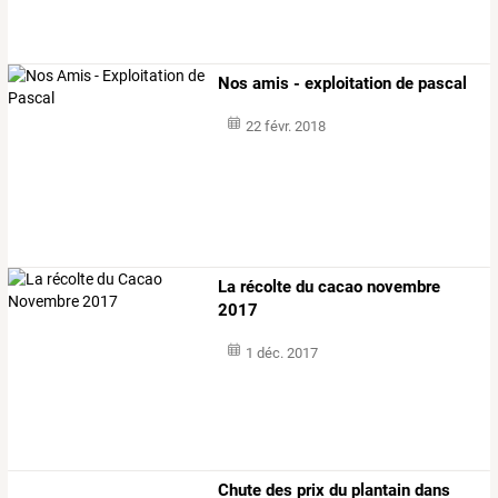
Nos amis - exploitation de pascal
22 févr. 2018
La récolte du cacao novembre
2017
1 déc. 2017
Chute des prix du plantain dans