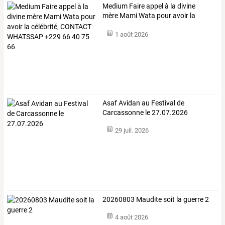
Medium
Faire
appel
à
la
divine
mère
Mami
Wata
pour
avoir
la
célébrité,
…
1 août 2026
Asaf Avidan au Festival de
Carcassonne le 27.07.2026
29 juil. 2026
20260803 Maudite soit la guerre 2
4 août 2026