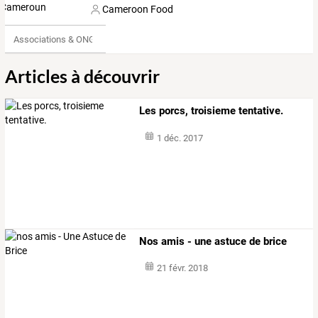
Cameroon Food
Associations & ONG
Articles à découvrir
Les porcs, troisieme tentative.
1 déc. 2017
Nos amis - une astuce de brice
21 févr. 2018