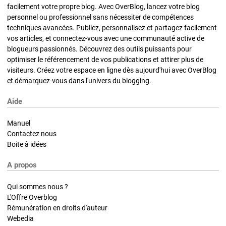
facilement votre propre blog. Avec OverBlog, lancez votre blog
personnel ou professionnel sans nécessiter de compétences
techniques avancées. Publiez, personnalisez et partagez facilement
vos articles, et connectez-vous avec une communauté active de
blogueurs passionnés. Découvrez des outils puissants pour
optimiser le référencement de vos publications et attirer plus de
visiteurs. Créez votre espace en ligne dès aujourd'hui avec OverBlog
et démarquez-vous dans l'univers du blogging.
Aide
Manuel
Contactez nous
Boite à idées
A propos
Qui sommes nous ?
L'Offre Overblog
Rémunération en droits d'auteur
Webedia