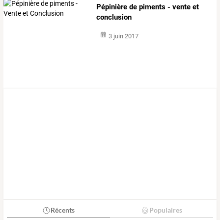
Pépinière de piments - vente et
conclusion
3 juin 2017
Récents
Populaires