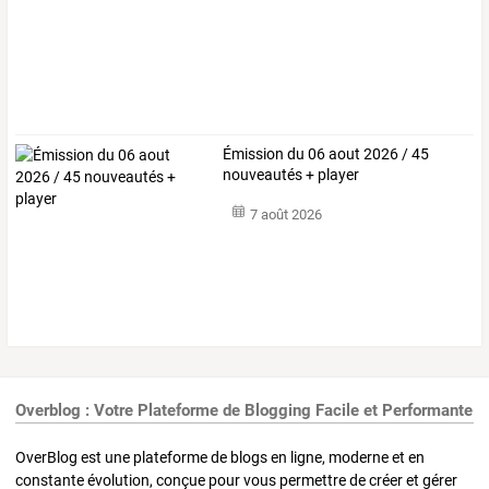
Émission du 06 aout 2026 / 45
nouveautés + player
7 août 2026
Overblog : Votre Plateforme de Blogging Facile et Performante
OverBlog est une plateforme de blogs en ligne, moderne et en
constante évolution, conçue pour vous permettre de créer et gérer