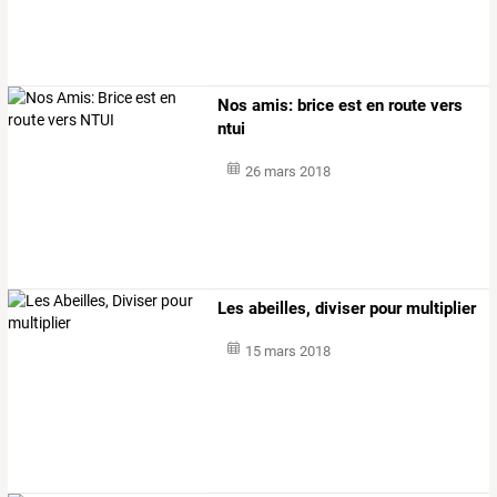
Nos amis: brice est en route vers
ntui
26 mars 2018
Les abeilles, diviser pour multiplier
15 mars 2018