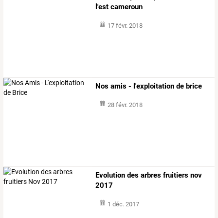
l'est cameroun
17 févr. 2018
Nos amis - l'exploitation de brice
28 févr. 2018
Evolution des arbres fruitiers nov
2017
1 déc. 2017