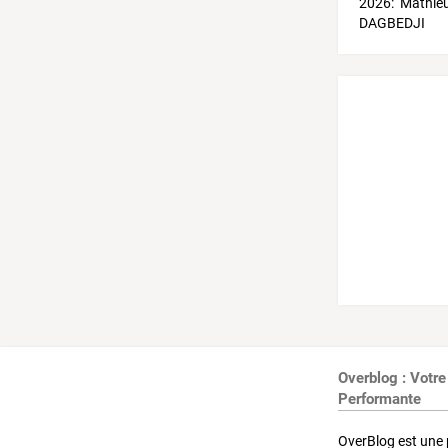
Overblog : Votre
Performante
OverBlog est une 