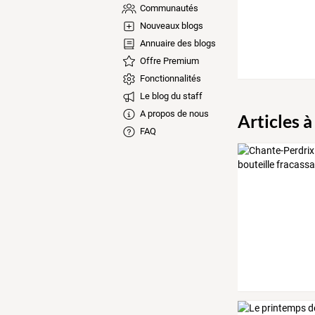
Communautés
Nouveaux blogs
Annuaire des blogs
Offre Premium
Fonctionnalités
Le blog du staff
A propos de nous
Articles à
FAQ