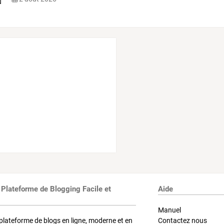
 Plateforme de Blogging Facile et
Aide
Manuel
plateforme de blogs en ligne, moderne et en
Contactez nous