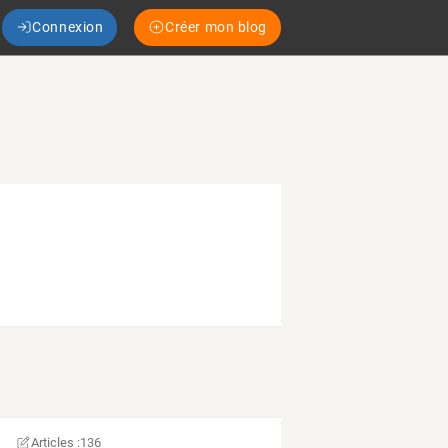
Connexion
Créer mon blog
Articles :
136