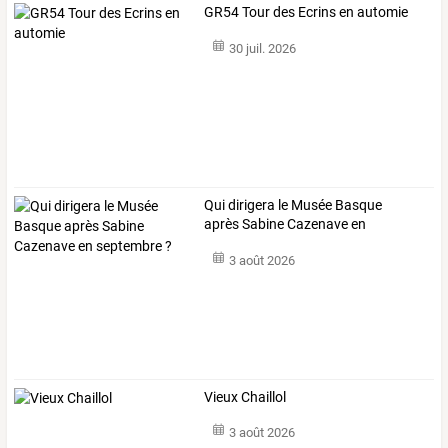
GR54 Tour des Ecrins en automie
30 juil. 2026
Qui dirigera le Musée Basque
après Sabine Cazenave en
septembre ?
3 août 2026
Vieux Chaillol
3 août 2026