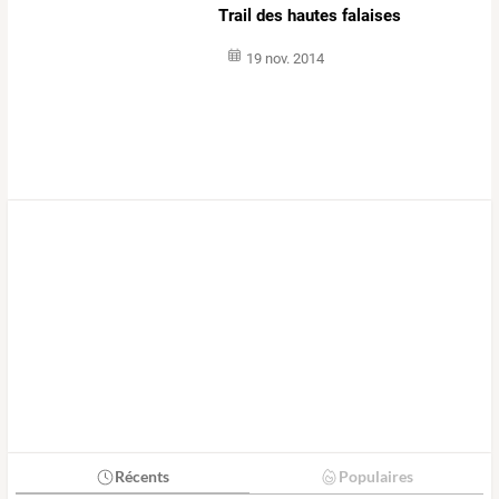
Trail des hautes falaises
19 nov. 2014
Récents
Populaires