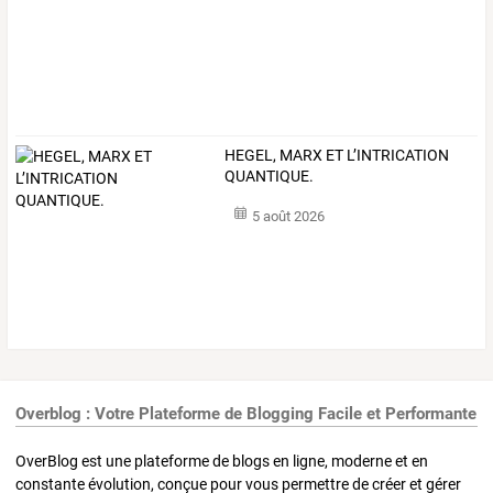
HEGEL, MARX ET L’INTRICATION
QUANTIQUE.
5 août 2026
Overblog : Votre Plateforme de Blogging Facile et Performante
OverBlog est une plateforme de blogs en ligne, moderne et en
constante évolution, conçue pour vous permettre de créer et gérer