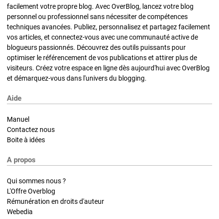
facilement votre propre blog. Avec OverBlog, lancez votre blog
personnel ou professionnel sans nécessiter de compétences
techniques avancées. Publiez, personnalisez et partagez facilement
vos articles, et connectez-vous avec une communauté active de
blogueurs passionnés. Découvrez des outils puissants pour
optimiser le référencement de vos publications et attirer plus de
visiteurs. Créez votre espace en ligne dès aujourd'hui avec OverBlog
et démarquez-vous dans l'univers du blogging.
Aide
Manuel
Contactez nous
Boite à idées
A propos
Qui sommes nous ?
L'Offre Overblog
Rémunération en droits d'auteur
Webedia