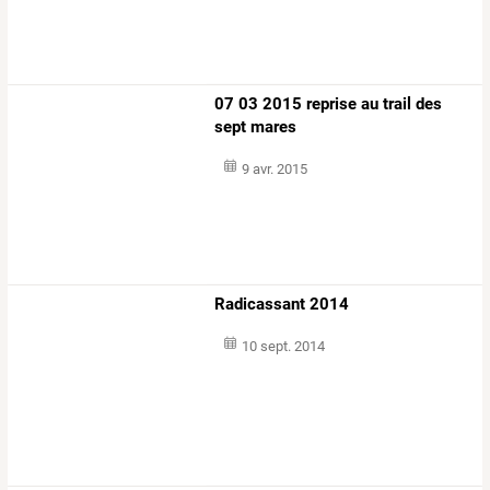
07 03 2015 reprise au trail des
sept mares
9 avr. 2015
Radicassant 2014
10 sept. 2014