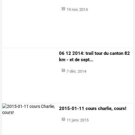
19 nov. 2014
06 12 2014: trail tour du canton 82
km - et de sept...
7 déc. 2014
2015-01-11 cours charlie, cours!
11 janv. 2015