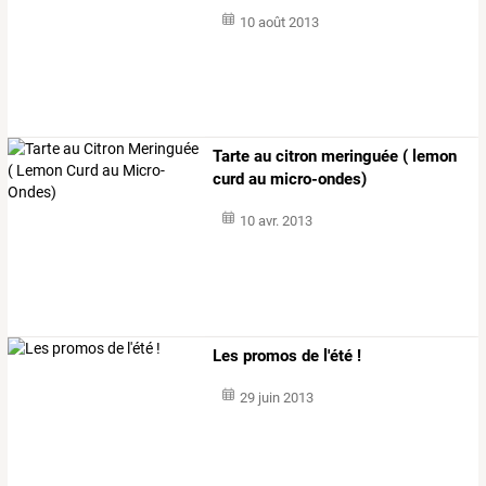
10 août 2013
Tarte au citron meringuée ( lemon
curd au micro-ondes)
10 avr. 2013
Les promos de l'été !
29 juin 2013