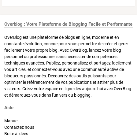
Overblog : Votre Plateforme de Blogging Facile et Performante
OverBlog est une plateforme de blogs en ligne, moderne et en
constante évolution, conçue pour vous permettre de créer et gérer
facilement votre propre blog. Avec OverBlog, lancez votre blog
personnel ou professionnel sans nécessiter de compétences
techniques avancées. Publiez, personnalisez et partagez facilement
vos articles, et connectez-vous avec une communauté active de
blogueurs passionnés. Découvrez des outils puissants pour
optimiser le référencement de vos publications et attirer plus de
visiteurs. Créez votre espace en ligne dès aujourd'hui avec OverBlog
et démarquez-vous dans l'univers du blogging.
Aide
Manuel
Contactez nous
Boite à idées