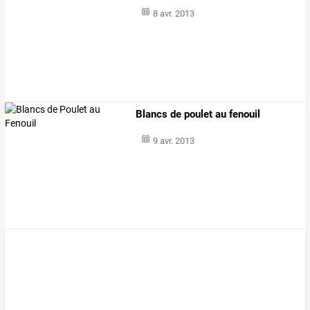
8 avr. 2013
Blancs de poulet au fenouil
9 avr. 2013