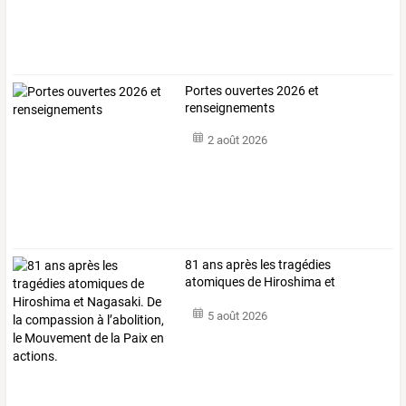
Portes ouvertes 2026 et
renseignements
2 août 2026
81
ans
après
les
tragédies
atomiques
de
Hiroshima
et
Nagasaki.
De
la
…
5 août 2026