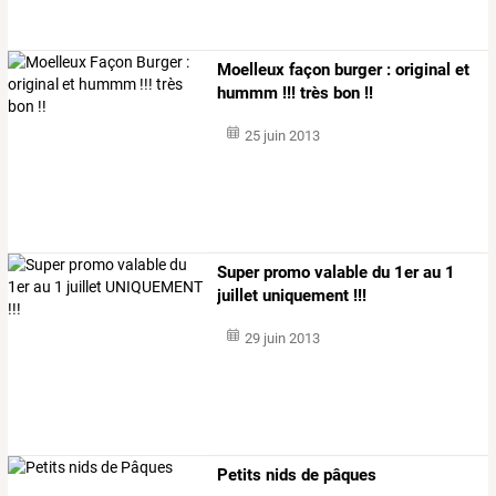
Moelleux façon burger : original et
hummm !!! très bon !!
25 juin 2013
Super promo valable du 1er au 1
juillet uniquement !!!
29 juin 2013
Petits nids de pâques