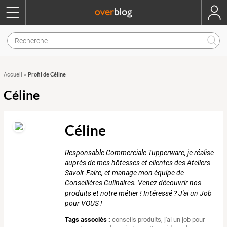
Profil de Céline
Accueil
»
Céline
Céline
Responsable Commerciale Tupperware, je réalise
auprès de mes hôtesses et clientes des Ateliers
Savoir-Faire, et manage mon équipe de
Conseillères Culinaires. Venez découvrir nos
produits et notre métier ! Intéressé ? J'ai un Job
pour VOUS !
Tags associés :
conseils produits
,
j'ai un job pour