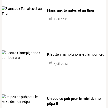
Flans aux tomates et au thon
3 juil. 2013
Risotto champignons et jambon cru
2 juil. 2013
Un peu de pub pour le miel de mon
pôpa !!