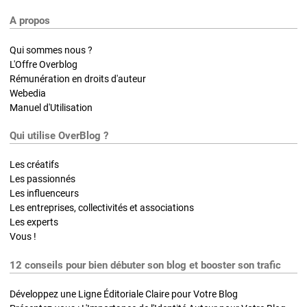
A propos
Qui sommes nous ?
L'Offre Overblog
Rémunération en droits d'auteur
Webedia
Manuel d'Utilisation
Qui utilise OverBlog ?
Les créatifs
Les passionnés
Les influenceurs
Les entreprises, collectivités et associations
Les experts
Vous !
12 conseils pour bien débuter son blog et booster son trafic
Développez une Ligne Éditoriale Claire pour Votre Blog