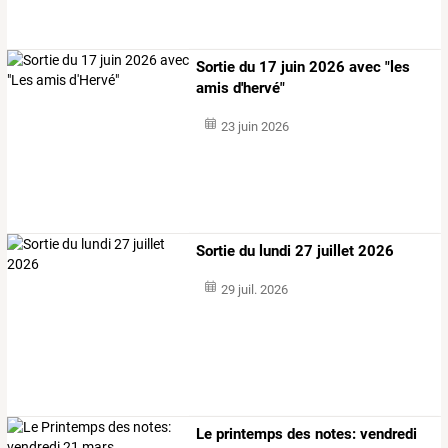
Sortie du 17 juin 2026 avec "les
amis d'hervé"
23 juin 2026
Sortie du lundi 27 juillet 2026
29 juil. 2026
Le printemps des notes: vendredi