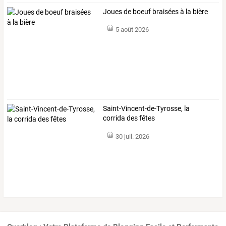
Joues de boeuf braisées à la bière
5 août 2026
Saint-Vincent-de-Tyrosse, la
corrida des fêtes
30 juil. 2026