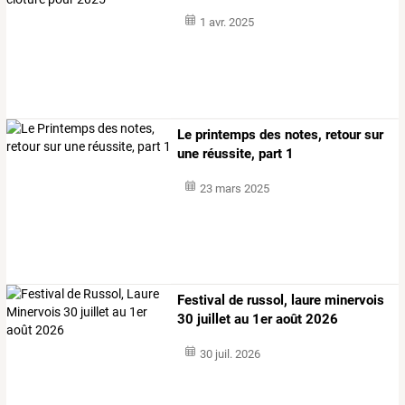
1 avr. 2025
Le printemps des notes, retour sur
une réussite, part 1
23 mars 2025
Festival de russol, laure minervois
30 juillet au 1er août 2026
30 juil. 2026