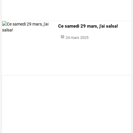
Ce samedi 29 mars, j'ai salsa!
24 mars 2025