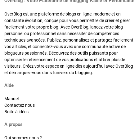
Overblog : Votre Plateforme de Blogging Facile et Performante
OverBlog est une plateforme de blogs en ligne, moderne et en
constante évolution, conçue pour vous permettre de créer et gérer
facilement votre propre blog. Avec OverBlog, lancez votre blog
personnel ou professionnel sans nécessiter de compétences
techniques avancées. Publiez, personnalisez et partagez facilement
vos articles, et connectez-vous avec une communauté active de
blogueurs passionnés. Découvrez des outils puissants pour
optimiser le référencement de vos publications et attirer plus de
visiteurs. Créez votre espace en ligne dès aujourd'hui avec OverBlog
et démarquez-vous dans l'univers du blogging.
Aide
Manuel
Contactez nous
Boite à idées
A propos
Qui sommes nous ?