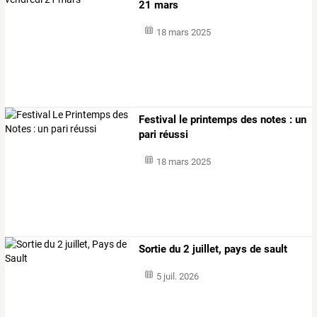
21 mars
18 mars 2025
Festival le printemps des notes : un
pari réussi
18 mars 2025
Sortie du 2 juillet, pays de sault
5 juil. 2026