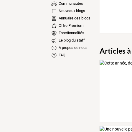
Communautés
Nouveaux blogs
Annuaire des blogs
Offre Premium
Fonctionnalités
Le blog du staff
A propos de nous
Articles à
FAQ