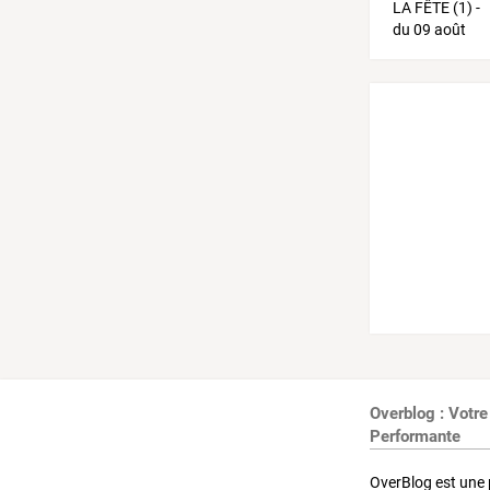
Overblog : Votre
Performante
OverBlog est une 