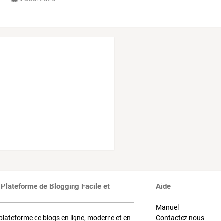
 Plateforme de Blogging Facile et
Aide
Manuel
plateforme de blogs en ligne, moderne et en
Contactez nous