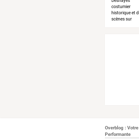
Overblog : Votre
Performante