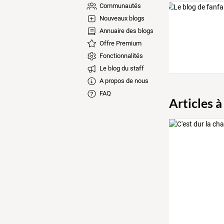
Communautés
Nouveaux blogs
Annuaire des blogs
Offre Premium
Fonctionnalités
Le blog du staff
A propos de nous
FAQ
Articles à