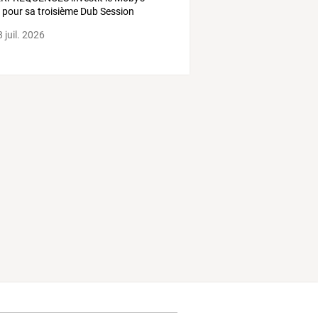
 pour sa troisième Dub Session
 juil. 2026