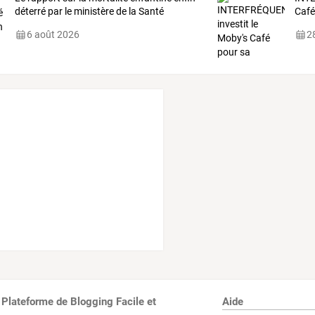
déterré par le ministère de la Santé
Café
6 août 2026
28
 Plateforme de Blogging Facile et
Aide