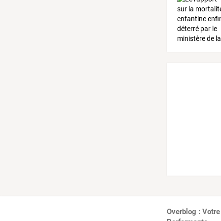
Overblog : Votre