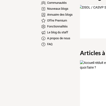
Communautés
Nouveaux blogs
Annuaire des blogs
Offre Premium
Fonctionnalités
Le blog du staff
A propos de nous
FAQ
Articles à