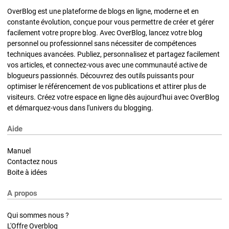
OverBlog est une plateforme de blogs en ligne, moderne et en
constante évolution, conçue pour vous permettre de créer et gérer
facilement votre propre blog. Avec OverBlog, lancez votre blog
personnel ou professionnel sans nécessiter de compétences
techniques avancées. Publiez, personnalisez et partagez facilement
vos articles, et connectez-vous avec une communauté active de
blogueurs passionnés. Découvrez des outils puissants pour
optimiser le référencement de vos publications et attirer plus de
visiteurs. Créez votre espace en ligne dès aujourd'hui avec OverBlog
et démarquez-vous dans l'univers du blogging.
Aide
Manuel
Contactez nous
Boite à idées
A propos
Qui sommes nous ?
L'Offre Overblog