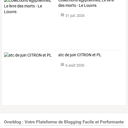
des morts - Le Louvre.
31 juil. 2026
atc de juin CITRON et PL
6 août 2026
Overblog : Votre Plateforme de Blogging Facile et Performante