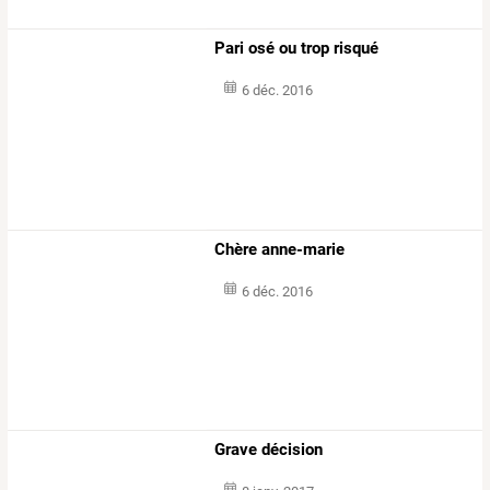
Pari osé ou trop risqué
6 déc. 2016
Chère anne-marie
6 déc. 2016
Grave décision