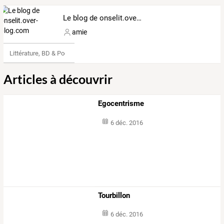
Le blog de onselit.over-blog.com
amie
Littérature, BD & Poésie
Articles à découvrir
Egocentrisme
6 déc. 2016
Tourbillon
6 déc. 2016