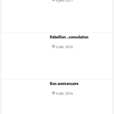
8 janv. 2017
Rébellion...consolation
6 déc. 2016
Bon anniversaire
6 déc. 2016