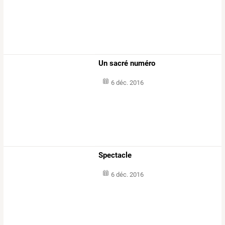
Un sacré numéro
6 déc. 2016
Spectacle
6 déc. 2016