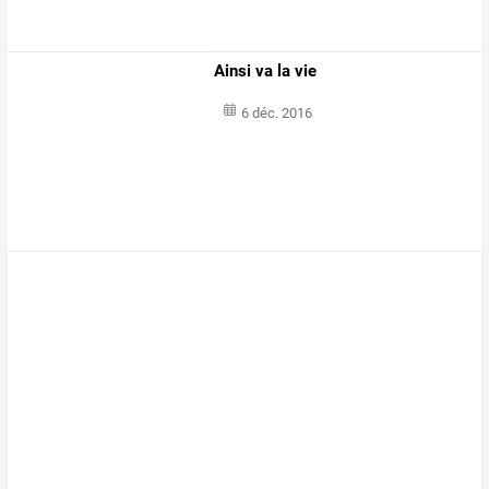
Ainsi va la vie
6 déc. 2016