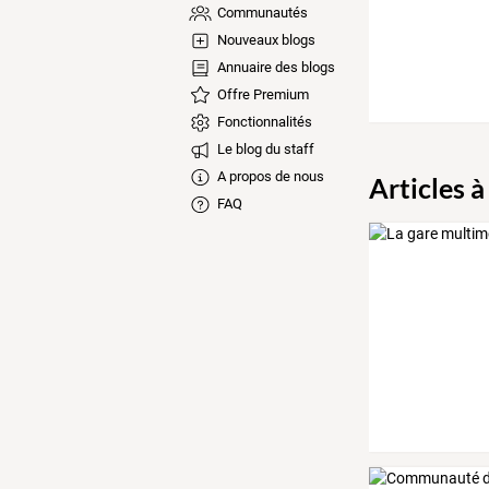
Communautés
Nouveaux blogs
Annuaire des blogs
Offre Premium
Fonctionnalités
Le blog du staff
A propos de nous
Articles à
FAQ