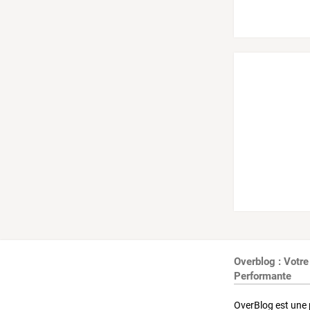
Overblog : Votre
Performante
OverBlog est une 