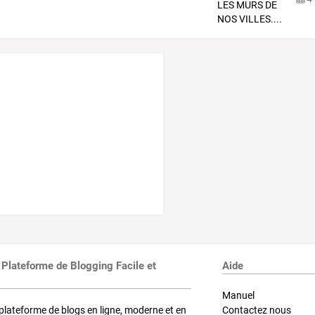
 Plateforme de Blogging Facile et
Aide
Manuel
plateforme de blogs en ligne, moderne et en
Contactez nous