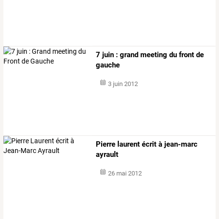
7 juin : grand meeting du front de
gauche
3 juin 2012
Pierre laurent écrit à jean-marc
ayrault
26 mai 2012