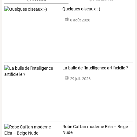
Quelques oiseaux ;-)
6 août 2026
La bulle de l'intelligence artificielle ?
29 juil. 2026
Robe Caftan moderne Eléa – Beige
Nude