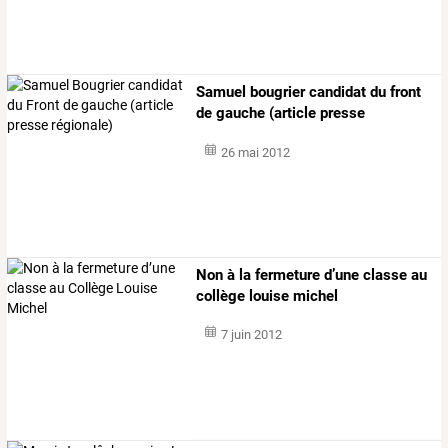
Samuel bougrier candidat du front
de gauche (article presse
régionale)
26 mai 2012
Non à la fermeture d’une classe au
collège louise michel
7 juin 2012