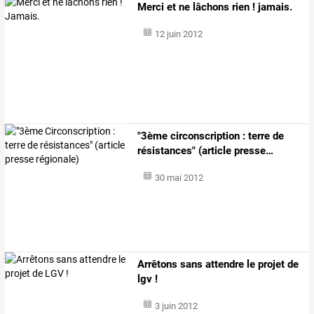
Merci et ne lâchons rien ! jamais.
12 juin 2012
"3ème
circonscription
:
terre
de
résistances"
(article
presse
…
30 mai 2012
Arrêtons sans attendre le projet de
lgv !
3 juin 2012