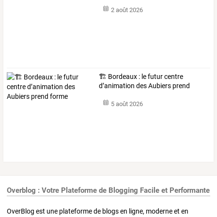
2 août 2026
🏗️ Bordeaux : le futur centre
d’animation des Aubiers prend
forme
5 août 2026
Overblog : Votre Plateforme de Blogging Facile et Performante
OverBlog est une plateforme de blogs en ligne, moderne et en