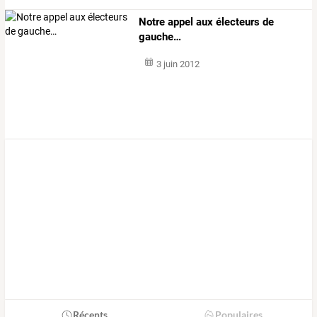
Notre appel aux électeurs de
gauche…
3 juin 2012
Récents
Populaires