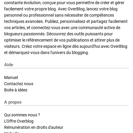
constante évolution, conçue pour vous permettre de créer et gérer
facilement votre propre blog. Avec OverBlog, lancez votre blog
personnel ou professionnel sans nécessiter de compétences
techniques avancées. Publiez, personnalisez et partagez facilement
vos articles, et connectez-vous avec une communauté active de
blogueurs passionnés. Découvrez des outils puissants pour
optimiser le référencement de vos publications et attirer plus de
visiteurs. Créez votre espace en ligne dès aujourd'hui avec OverBlog
et démarquez-vous dans l'univers du blogging.
Aide
Manuel
Contactez nous
Boite à idées
A propos
Qui sommes nous ?
L'Offre Overblog
Rémunération en droits d'auteur