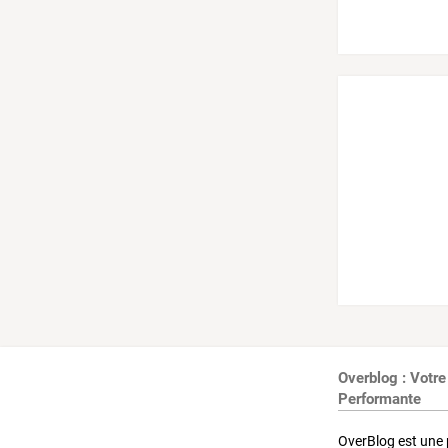
Overblog : Votre
Performante
OverBlog est une 