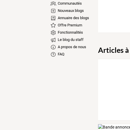
Communautés
Nouveaux blogs
Annuaire des blogs
Offre Premium
Fonctionnalités
Le blog du staff
A propos de nous
Articles à
FAQ