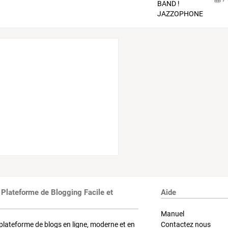
 Plateforme de Blogging Facile et
Aide
Manuel
plateforme de blogs en ligne, moderne et en
Contactez nous