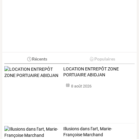
Récents
Populaires
LOCATION ENTREPÔT ZONE
PORTUAIRE ABIDJAN
8 août 2026
Illusions dans l’art, Marie-
Françoise Marchand