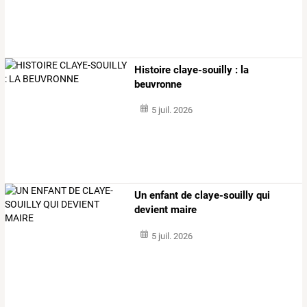
Histoire claye-souilly : la
beuvronne
5 juil. 2026
Un enfant de claye-souilly qui
devient maire
5 juil. 2026