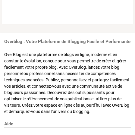
Overblog : Votre Plateforme de Blogging Facile et Performante
OverBlog est une plateforme de blogs en ligne, moderne et en
constante évolution, conçue pour vous permettre de créer et gérer
facilement votre propre blog. Avec OverBlog, lancez votre blog
personnel ou professionnel sans nécessiter de compétences
techniques avancées. Publiez, personnalisez et partagez facilement
vos articles, et connectez-vous avec une communauté active de
blogueurs passionnés. Découvrez des outils puissants pour
optimiser le référencement de vos publications et attirer plus de
visiteurs. Créez votre espace en ligne dès aujourd'hui avec OverBlog
et démarquez-vous dans l'univers du blogging.
Aide