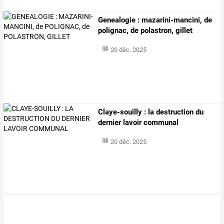
Genealogie : mazarini-mancini, de
polignac, de polastron, gillet
20 déc. 2025
Claye-souilly : la destruction du
dernier lavoir communal
20 déc. 2025