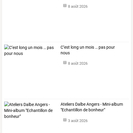
8 août 2026
C’est long un mois … pas pour
nous
8 août 2026
Ateliers Dalbe Angers - Mini-album
"Echantillon de bonheur"
3 août 2026