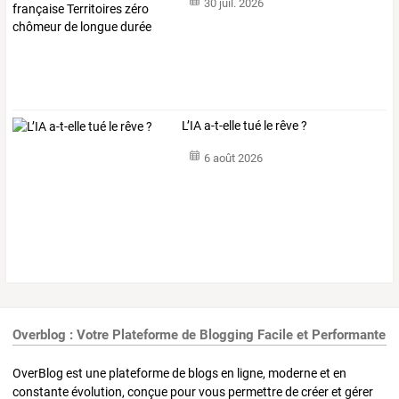
30 juil. 2026
L’IA a-t-elle tué le rêve ?
6 août 2026
Overblog : Votre Plateforme de Blogging Facile et Performante
OverBlog est une plateforme de blogs en ligne, moderne et en
constante évolution, conçue pour vous permettre de créer et gérer