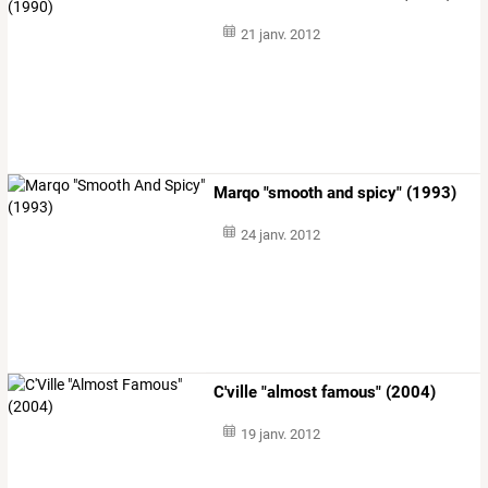
21 janv. 2012
Marqo "smooth and spicy" (1993)
24 janv. 2012
C'ville "almost famous" (2004)
19 janv. 2012