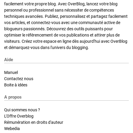
facilement votre propre blog. Avec OverBlog, lancez votre blog
personnel ou professionnel sans nécessiter de compétences
techniques avancées. Publiez, personnalisez et partagez facilement
vos articles, et connectez-vous avec une communauté active de
blogueurs passionnés. Découvrez des outils puissants pour
optimiser le référencement de vos publications et attirer plus de
visiteurs. Créez votre espace en ligne dès aujourd'hui avec OverBlog
et démarquez-vous dans l'univers du blogging.
Aide
Manuel
Contactez nous
Boite à idées
A propos
Qui sommes nous ?
L'Offre Overblog
Rémunération en droits d'auteur
Webedia