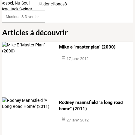
donelljones8
Musique & Divertissements
Articles à découvrir
Mike e "master plan" (2000)
17 janv. 2012
Rodney mannsfield "a long road
home" (2011)
27 janv. 2012