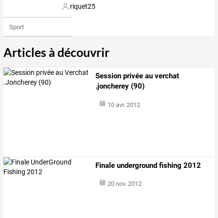
riquet25
Sport
Articles à découvrir
Session privée au verchat
.joncherey (90)
10 avr. 2012
Finale underground fishing 2012
20 nov. 2012