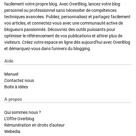
facilement votre propre blog. Avec OverBlog, lancez votre blog
personnel ou professionnel sans nécessiter de compétences
techniques avancées. Publiez, personnalisez et partagez facilement
vos articles, et connectez-vous avec une communauté active de
blogueurs passionnés. Découvrez des outils puissants pour
optimiser le référencement de vos publications et attirer plus de
visiteurs. Créez votre espace en ligne dès aujourd'hui avec OverBlog
et démarquez-vous dans l'univers du blogging.
Aide
Manuel
Contactez nous
Boite à idées
A propos
Qui sommes nous ?
L'Offre Overblog
Rémunération en droits d'auteur
Webedia