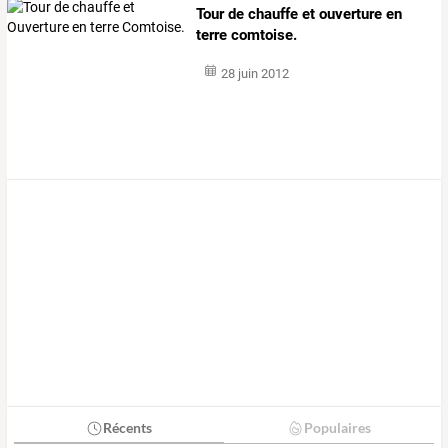
Tour de chauffe et ouverture en
terre comtoise.
28 juin 2012
Récents
Populaires