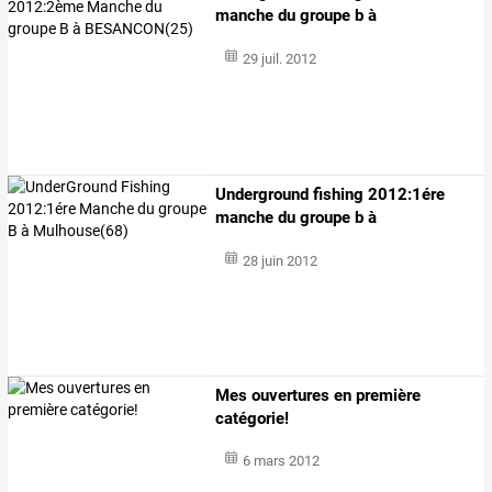
manche du groupe b à
besancon(25)
29 juil. 2012
Underground fishing 2012:1ére
manche du groupe b à
mulhouse(68)
28 juin 2012
Mes ouvertures en première
catégorie!
6 mars 2012