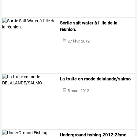
Sortie salt water à l’ ile de la
réunion.
27 févr. 2012
La truite en mode delalande/salmo
5 mars 2012
Underground fishing 2012:2ème