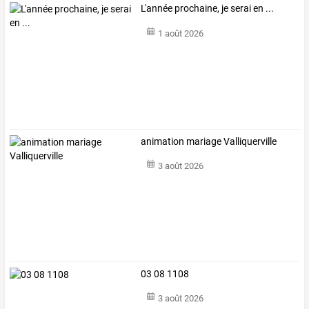
L'année prochaine, je serai en ...
1 août 2026
animation mariage Valliquerville
3 août 2026
03 08 1108
3 août 2026