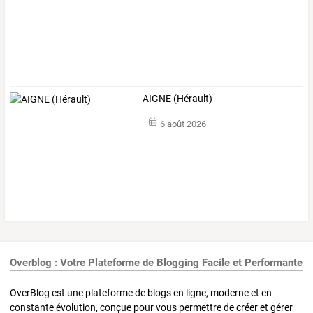
AIGNE (Hérault)
6 août 2026
Overblog : Votre Plateforme de Blogging Facile et Performante
OverBlog est une plateforme de blogs en ligne, moderne et en
constante évolution, conçue pour vous permettre de créer et gérer