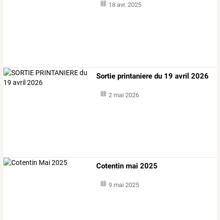
18 avr. 2025
Sortie printaniere du 19 avril 2026
2 mai 2026
Cotentin mai 2025
9 mai 2025