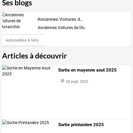
Ses blogs
Anciennes Voitures de l'Avranchin
Anciennes Voitures de l'Avranchin
Automobiles & Véhicules
Articles à découvrir
Sortie en mayenne aout 2025
28 sept. 2025
Sortie printanière 2025