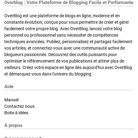
Overblog : Votre Plateforme de Blogging Facile et Performante
OverBlog est une plateforme de blogs en ligne, moderne et en
constante évolution, conçue pour vous permettre de créer et gérer
facilement votre propre blog. Avec OverBlog, lancez votre blog
personnel ou professionnel sans nécessiter de compétences
techniques avancées. Publiez, personnalisez et partagez facilement
vos articles, et connectez-vous avec une communauté active de
blogueurs passionnés. Découvrez des outils puissants pour
optimiser le référencement de vos publications et attirer plus de
visiteurs. Créez votre espace en ligne dès aujourd'hui avec OverBlog
et démarquez-vous dans l'univers du blogging.
Aide
Manuel
Contactez nous
Boite à idées
A propos