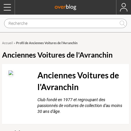
Profil de Anciennes Voitures de l'Avranchin
Accueil
»
Anciennes Voitures de l'Avranchin
Anciennes Voitures de
l'Avranchin
Club fondé en 1977 et regroupant des
passionnés de voitures de collection d'au moins
30 ans d'âge.