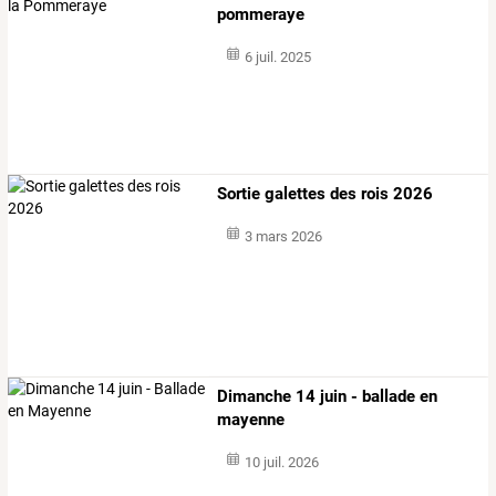
pommeraye
6 juil. 2025
Sortie galettes des rois 2026
3 mars 2026
Dimanche 14 juin - ballade en
mayenne
10 juil. 2026