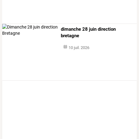
dimanche 28 juin direction
bretagne
10 juil. 2026