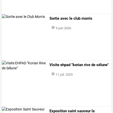
Sortie avec le club morris
9 juin 2026
Visite ehpad "korian rive de sélune"
11 juil. 2025
Exposition saint sauveur la