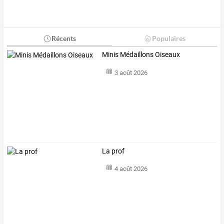
Récents
Populaires
Minis Médaillons Oiseaux
3 août 2026
La prof
4 août 2026