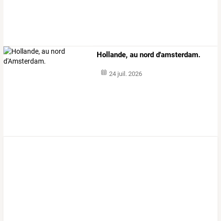
Hollande, au nord d'amsterdam.
24 juil. 2026