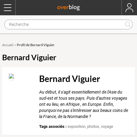
Profil de Bernard Viguier
Accueil
»
Bernard Viguier
Bernard Viguier
Au début, il s'agit essentiellement de l'Asie du
sud-est et tous ses pays. Puis d'autres voyages
ont eu lieu, en Afrique , en Europe. Enfin,
pourquoi ne pas s'intéresser aux beaux coins de
la France, de la Normandie ?
Tags associés :
exposition
,
photos
,
voyage