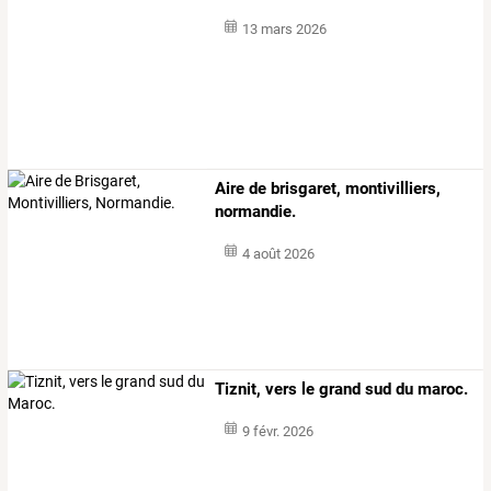
13 mars 2026
Aire de brisgaret, montivilliers,
normandie.
4 août 2026
Tiznit, vers le grand sud du maroc.
9 févr. 2026