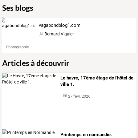
Ses blogs
vagabondblog1.com
Bernard Viguier
Photographie
Articles à découvrir
Le havre, 17ème étage de l'hôtel de
ville 1.
27 févr. 2026
Printemps en normandie.