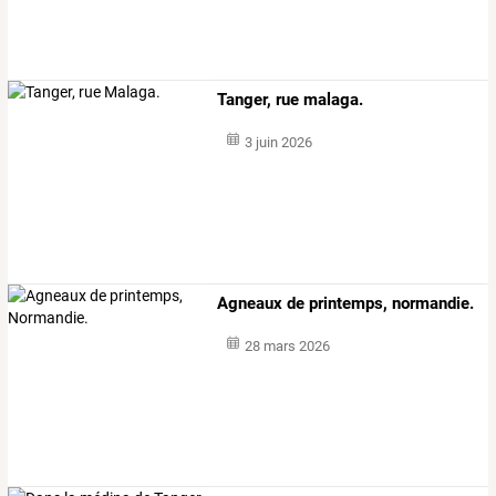
Tanger, rue malaga.
3 juin 2026
Agneaux de printemps, normandie.
28 mars 2026