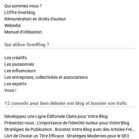
Qui sommes nous ?
L'Offre Overblog
Rémunération en droits d'auteur
Webedia
Manuel d'Utilisation
Qui utilise OverBlog ?
Les créatifs
Les passionnés
Les influenceurs
Les entreprises, collectivités et associations
Les experts
Vous !
12 conseils pour bien débuter son blog et booster son trafic
Développez une Ligne Éditoriale Claire pour Votre Blog
Présentez-vous : L'Importance de l'Identité Auteur pour Votre Blog
Stratégies de Publication : Boostez Votre Blog avec des Articles Fréquents et Exclusifs
L'Art de Choisir un Titre Efficace : Stratégies Modernes pour le SEO