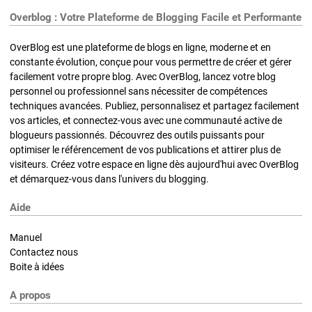
Overblog : Votre Plateforme de Blogging Facile et Performante
OverBlog est une plateforme de blogs en ligne, moderne et en
constante évolution, conçue pour vous permettre de créer et gérer
facilement votre propre blog. Avec OverBlog, lancez votre blog
personnel ou professionnel sans nécessiter de compétences
techniques avancées. Publiez, personnalisez et partagez facilement
vos articles, et connectez-vous avec une communauté active de
blogueurs passionnés. Découvrez des outils puissants pour
optimiser le référencement de vos publications et attirer plus de
visiteurs. Créez votre espace en ligne dès aujourd'hui avec OverBlog
et démarquez-vous dans l'univers du blogging.
Aide
Manuel
Contactez nous
Boite à idées
A propos