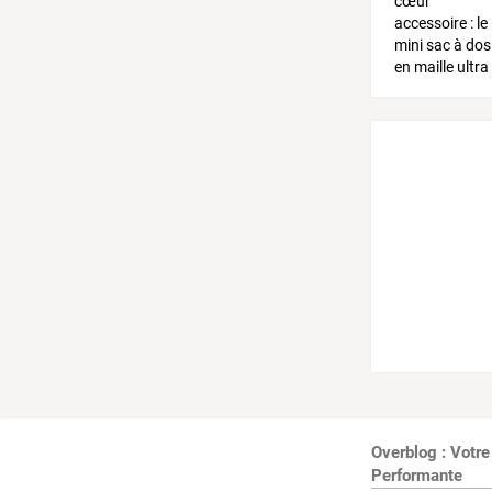
Overblog : Votre
Performante