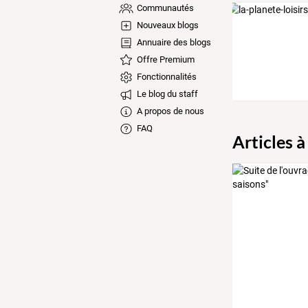
Communautés
Nouveaux blogs
Annuaire des blogs
Offre Premium
Fonctionnalités
Le blog du staff
A propos de nous
FAQ
Articles à