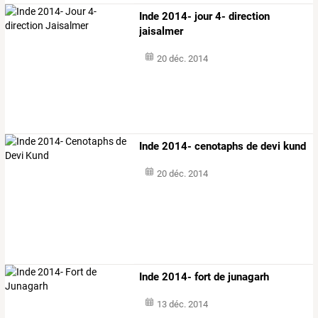
Inde 2014- jour 4- direction
jaisalmer
20 déc. 2014
Inde 2014- cenotaphs de devi kund
20 déc. 2014
Inde 2014- fort de junagarh
13 déc. 2014