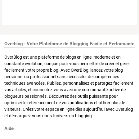
Overblog : Votre Plateforme de Blogging Facile et Performante
OverBlog est une plateforme de blogs en ligne, moderne et en
constante évolution, conçue pour vous permettre de créer et gérer
facilement votre propre blog. Avec OverBlog, lancez votre blog
personnel ou professionnel sans nécessiter de compétences
techniques avancées. Publiez, personnalisez et partagez facilement
vos articles, et connectez-vous avec une communauté active de
blogueurs passionnés. Découvrez des outils puissants pour
optimiser le référencement de vos publications et attirer plus de
visiteurs. Créez votre espace en ligne dès aujourd'hui avec OverBlog
et démarquez-vous dans l'univers du blogging.
Aide