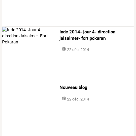
Inde 2014- jour 4- direction
jaisalmer- fort pokaran
22 déc. 2014
Nouveau blog
22 déc. 2014