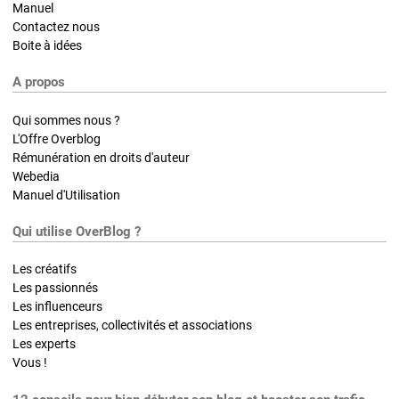
Manuel
Contactez nous
Boite à idées
A propos
Qui sommes nous ?
L'Offre Overblog
Rémunération en droits d'auteur
Webedia
Manuel d'Utilisation
Qui utilise OverBlog ?
Les créatifs
Les passionnés
Les influenceurs
Les entreprises, collectivités et associations
Les experts
Vous !