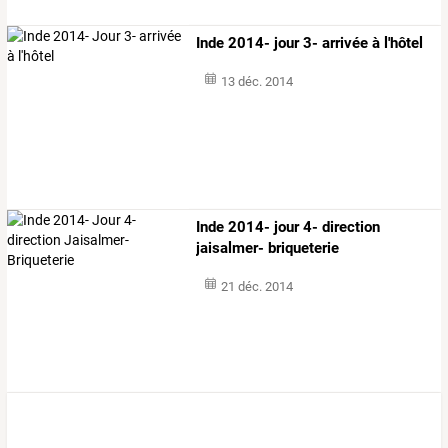
Inde 2014- jour 3- arrivée à l'hôtel
13 déc. 2014
Inde 2014- jour 4- direction
jaisalmer- briqueterie
21 déc. 2014