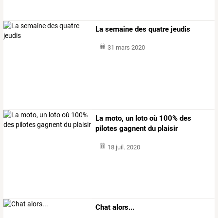
La semaine des quatre jeudis
31 mars 2020
La moto, un loto où 100% des
pilotes gagnent du plaisir
18 juil. 2020
Chat alors...