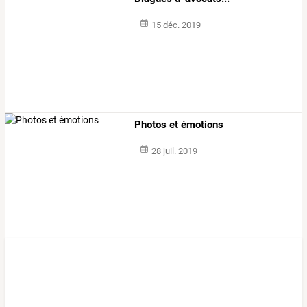
15 déc. 2019
Photos et émotions
28 juil. 2019