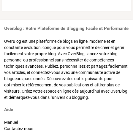
Overblog : Votre Plateforme de Blogging Facile et Performante
OverBlog est une plateforme de blogs en ligne, moderne et en
constante évolution, conçue pour vous permettre de créer et gérer
facilement votre propre blog. Avec OverBlog, lancez votre blog
personnel ou professionnel sans nécessiter de compétences
techniques avancées. Publiez, personnalisez et partagez facilement
vos articles, et connectez-vous avec une communauté active de
blogueurs passionnés. Découvrez des outils puissants pour
optimiser le référencement de vos publications et attirer plus de
visiteurs. Créez votre espace en ligne dès aujourd'hui avec OverBlog
et démarquez-vous dans l'univers du blogging.
Aide
Manuel
Contactez nous