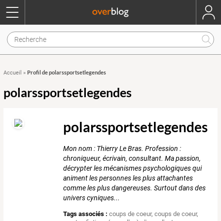
Profil de polarssportsetlegendes
Accueil
»
polarssportsetlegendes
polarssportsetlegendes
Mon nom : Thierry Le Bras. Profession :
chroniqueur, écrivain, consultant. Ma passion,
décrypter les mécanismes psychologiques qui
animent les personnes les plus attachantes
comme les plus dangereuses. Surtout dans des
univers cyniques...
Tags associés :
coups de coeur
,
coups de coeur
,