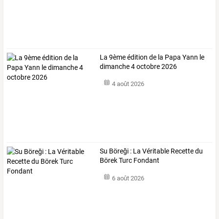
La 9ème édition de la Papa Yann le
dimanche 4 octobre 2026
4 août 2026
Su Böreği : La Véritable Recette du
Börek Turc Fondant
6 août 2026