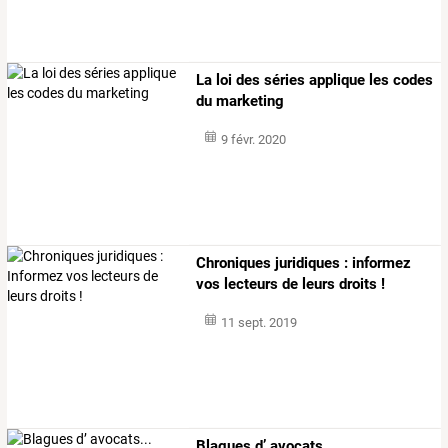
La loi des séries applique les codes
du marketing
9 févr. 2020
Chroniques juridiques : informez
vos lecteurs de leurs droits !
11 sept. 2019
Blagues d’ avocats...