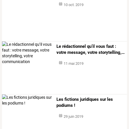
10 oct. 2019
Le
rédactionnel
qu’il
vous
faut
:
votre
message,
votre
storytelling,
…
11 mai 2019
Les fictions juridiques sur les
podiums !
29 juin 2019