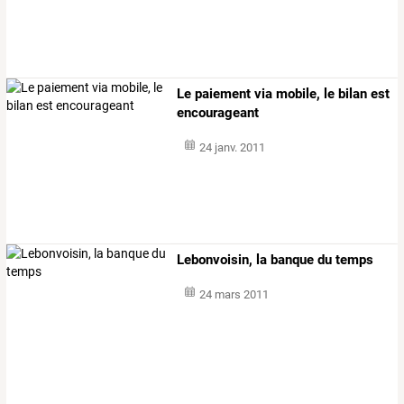
Le paiement via mobile, le bilan est
encourageant
24 janv. 2011
Lebonvoisin, la banque du temps
24 mars 2011