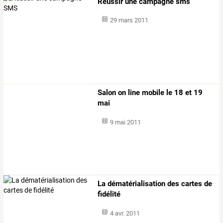
Réussir une campagne sms
29 mars 2011
Salon on line mobile le 18 et 19
mai
9 mai 2011
La dématérialisation des cartes de
fidélité
4 avr. 2011