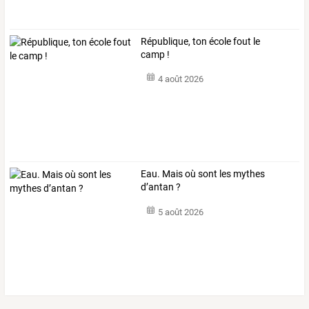
République, ton école fout le
camp !
4 août 2026
Eau. Mais où sont les mythes
d’antan ?
5 août 2026