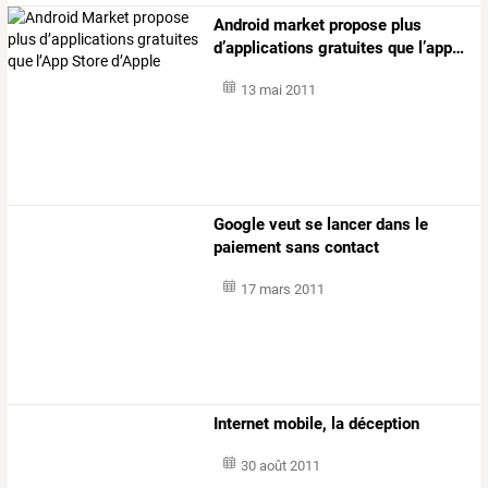
Android
market
propose
plus
d’applications
gratuites
que
l’app
…
13 mai 2011
Google veut se lancer dans le
paiement sans contact
17 mars 2011
Internet mobile, la déception
30 août 2011