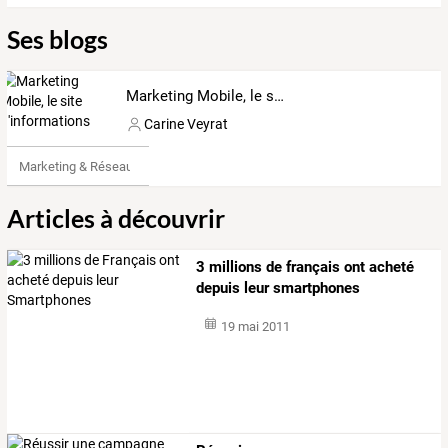
Ses blogs
Marketing Mobile, le site d'informations
Carine Veyrat
Marketing & Réseaux Sociaux
Articles à découvrir
3 millions de français ont acheté
depuis leur smartphones
19 mai 2011