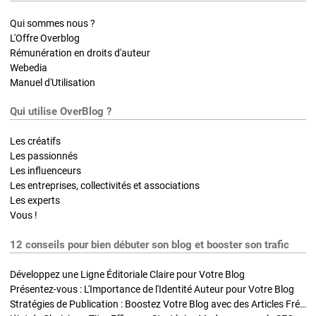
Qui sommes nous ?
L'Offre Overblog
Rémunération en droits d'auteur
Webedia
Manuel d'Utilisation
Qui utilise OverBlog ?
Les créatifs
Les passionnés
Les influenceurs
Les entreprises, collectivités et associations
Les experts
Vous !
12 conseils pour bien débuter son blog et booster son trafic
Développez une Ligne Éditoriale Claire pour Votre Blog
Présentez-vous : L'Importance de l'Identité Auteur pour Votre Blog
Stratégies de Publication : Boostez Votre Blog avec des Articles Fréquents et Exclusifs