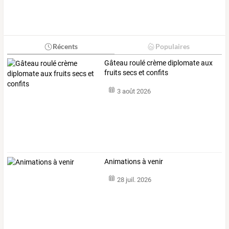
Récents
Populaires
Gâteau roulé crème diplomate aux
fruits secs et confits
3 août 2026
Animations à venir
28 juil. 2026