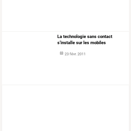
La technologie sans contact
s’installe sur les mobiles
23 févr. 2011