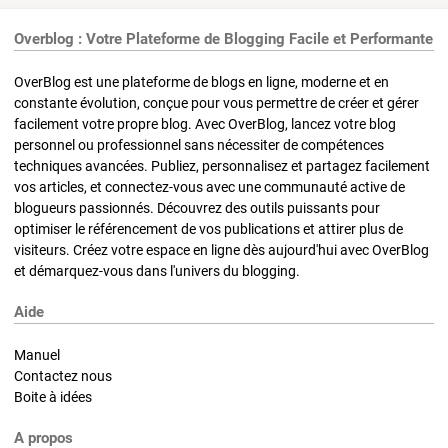
Overblog : Votre Plateforme de Blogging Facile et Performante
OverBlog est une plateforme de blogs en ligne, moderne et en
constante évolution, conçue pour vous permettre de créer et gérer
facilement votre propre blog. Avec OverBlog, lancez votre blog
personnel ou professionnel sans nécessiter de compétences
techniques avancées. Publiez, personnalisez et partagez facilement
vos articles, et connectez-vous avec une communauté active de
blogueurs passionnés. Découvrez des outils puissants pour
optimiser le référencement de vos publications et attirer plus de
visiteurs. Créez votre espace en ligne dès aujourd'hui avec OverBlog
et démarquez-vous dans l'univers du blogging.
Aide
Manuel
Contactez nous
Boite à idées
A propos