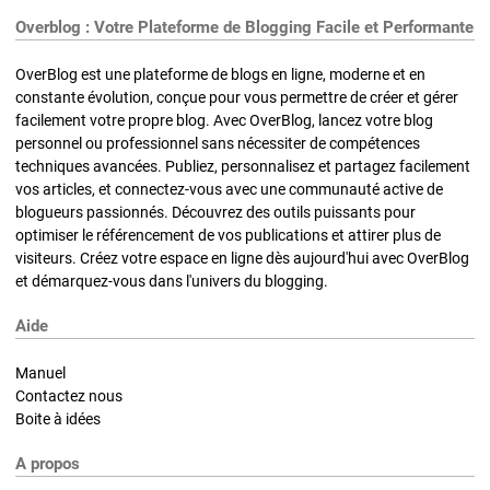
Overblog : Votre Plateforme de Blogging Facile et Performante
OverBlog est une plateforme de blogs en ligne, moderne et en
constante évolution, conçue pour vous permettre de créer et gérer
facilement votre propre blog. Avec OverBlog, lancez votre blog
personnel ou professionnel sans nécessiter de compétences
techniques avancées. Publiez, personnalisez et partagez facilement
vos articles, et connectez-vous avec une communauté active de
blogueurs passionnés. Découvrez des outils puissants pour
optimiser le référencement de vos publications et attirer plus de
visiteurs. Créez votre espace en ligne dès aujourd'hui avec OverBlog
et démarquez-vous dans l'univers du blogging.
Aide
Manuel
Contactez nous
Boite à idées
A propos