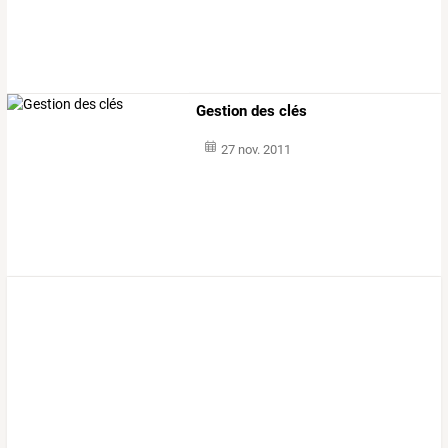
Gestion des clés
27 nov. 2011