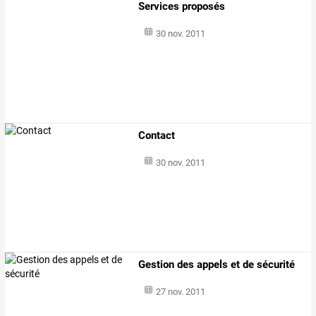
Services proposés
30 nov. 2011
Contact
30 nov. 2011
Gestion des appels et de sécurité
27 nov. 2011