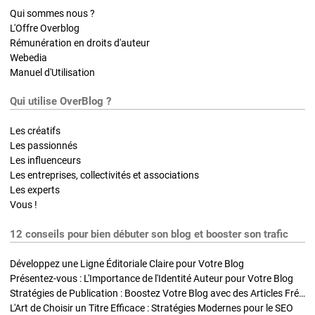
Qui sommes nous ?
L'Offre Overblog
Rémunération en droits d'auteur
Webedia
Manuel d'Utilisation
Qui utilise OverBlog ?
Les créatifs
Les passionnés
Les influenceurs
Les entreprises, collectivités et associations
Les experts
Vous !
12 conseils pour bien débuter son blog et booster son trafic
Développez une Ligne Éditoriale Claire pour Votre Blog
Présentez-vous : L'Importance de l'Identité Auteur pour Votre Blog
Stratégies de Publication : Boostez Votre Blog avec des Articles Fréquents et Exclusifs
L'Art de Choisir un Titre Efficace : Stratégies Modernes pour le SEO