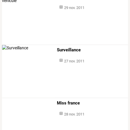
29 nov. 2011
Surveillance
27 nov. 2011
Miss france
28 nov. 2011