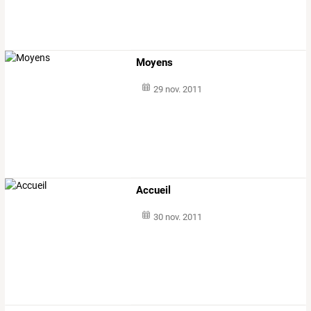
Moyens
29 nov. 2011
Accueil
30 nov. 2011