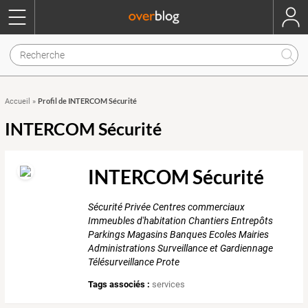
Profil de INTERCOM Sécurité
Accueil
»
INTERCOM Sécurité
INTERCOM Sécurité
Sécurité Privée Centres commerciaux
Immeubles d'habitation Chantiers Entrepôts
Parkings Magasins Banques Ecoles Mairies
Administrations Surveillance et Gardiennage
Télésurveillance Prote
Tags associés :
services