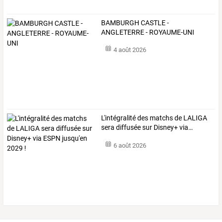
BAMBURGH CASTLE -
ANGLETERRE - ROYAUME-UNI
4 août 2026
L'intégralité
des
matchs
de
LALIGA
sera
diffusée
sur
Disney+
via
…
6 août 2026