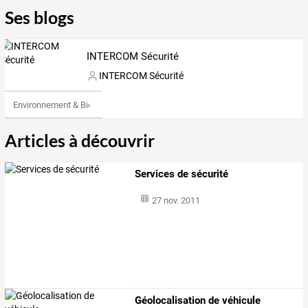
Ses blogs
INTERCOM Sécurité
INTERCOM Sécurité
Environnement & Bio
Articles à découvrir
Services de sécurité
27 nov. 2011
Géolocalisation de véhicule