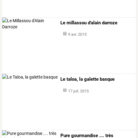
Le millassou d'alain darroze
9 avr. 2015
Le taloa, la galette basque
17 juil. 2015
Pure gourmandise .... très