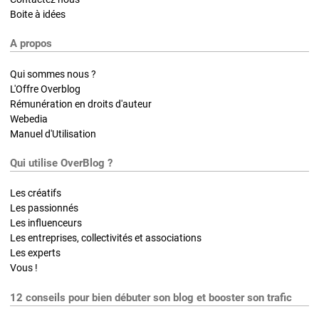
Boite à idées
A propos
Qui sommes nous ?
L'Offre Overblog
Rémunération en droits d'auteur
Webedia
Manuel d'Utilisation
Qui utilise OverBlog ?
Les créatifs
Les passionnés
Les influenceurs
Les entreprises, collectivités et associations
Les experts
Vous !
12 conseils pour bien débuter son blog et booster son trafic