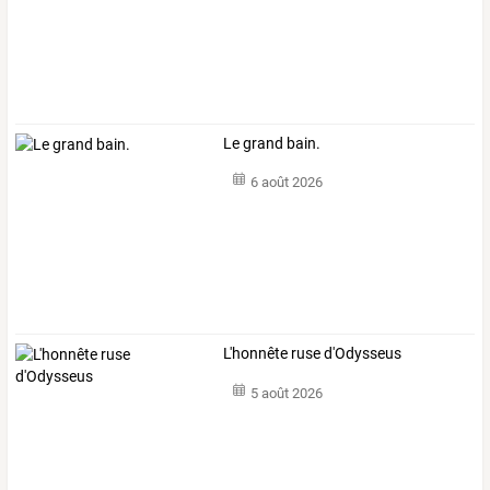
Le grand bain.
6 août 2026
L'honnête ruse d'Odysseus
5 août 2026