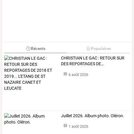
Récents
Populaires
CHRISTIAN
LE
GAC
:
RETOUR
SUR
DES
REPORTAGES
DE
…
6 août 2026
Juillet 2026. Album photo. Oléron.
1 août 2026