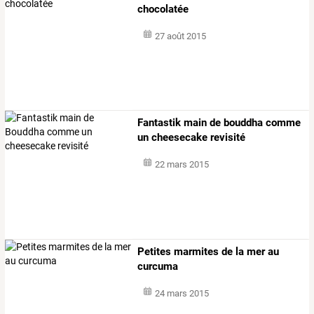
chocolatée
27 août 2015
Fantastik main de bouddha comme
un cheesecake revisité
22 mars 2015
Petites marmites de la mer au
curcuma
24 mars 2015