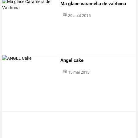
Ma glace caramélia de valrhona
30 août 2015
Angel cake
15 mai 2015