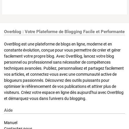
Overblog : Votre Plateforme de Blogging Facile et Performante
OverBlog est une plateforme de blogs en ligne, moderne et en
constante évolution, conçue pour vous permettre de créer et gérer
facilement votre propre blog. Avec OverBlog, lancez votre blog
personnel ou professionnel sans nécessiter de compétences
techniques avancées. Publiez, personnalisez et partagez facilement
vos articles, et connectez-vous avec une communauté active de
blogueurs passionnés. Découvrez des outils puissants pour
optimiser le référencement de vos publications et attirer plus de
visiteurs. Créez votre espace en ligne dès aujourd'hui avec OverBlog
et démarquez-vous dans l'univers du blogging.
Aide
Manuel
Contactez nous