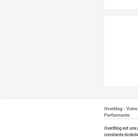
Overblog : Votre
Performante
OverBlog est une 
constante évoluti