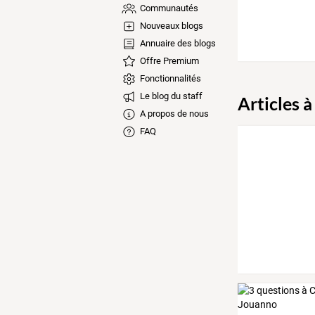
Communautés
Nouveaux blogs
Annuaire des blogs
Offre Premium
Fonctionnalités
Le blog du staff
Articles à
A propos de nous
FAQ