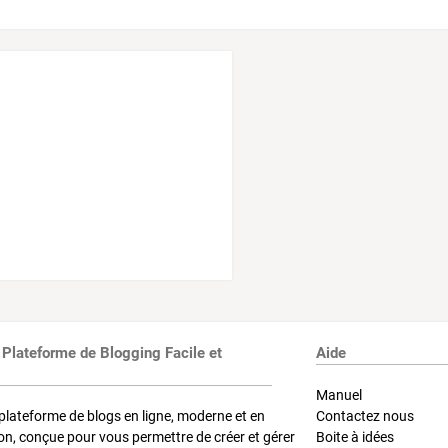
 Plateforme de Blogging Facile et
Aide
Manuel
plateforme de blogs en ligne, moderne et en
Contactez nous
on, conçue pour vous permettre de créer et gérer
Boite à idées