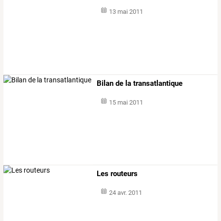
13 mai 2011
Bilan de la transatlantique
15 mai 2011
Les routeurs
24 avr. 2011