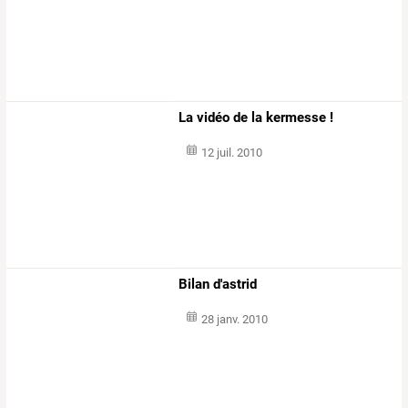
La vidéo de la kermesse !
12 juil. 2010
Bilan d'astrid
28 janv. 2010