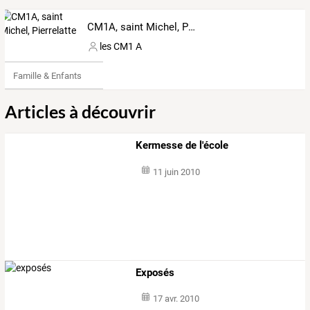
CM1A, saint Michel, Pierrelatte
les CM1 A
Famille & Enfants
Articles à découvrir
Kermesse de l'école
11 juin 2010
Exposés
17 avr. 2010