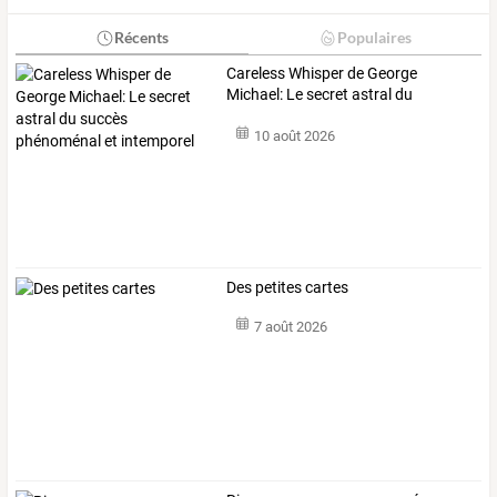
Récents
Populaires
Careless
Whisper
de
George
Michael:
Le
secret
astral
du
succès
…
10 août 2026
Des petites cartes
7 août 2026