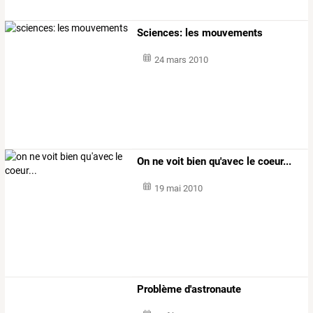
Sciences: les mouvements
24 mars 2010
On ne voit bien qu'avec le coeur...
19 mai 2010
Problème d'astronaute