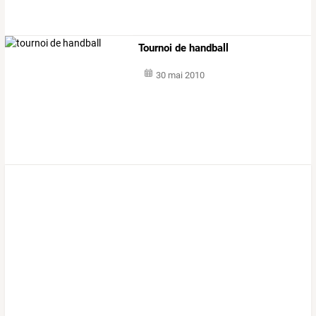
Tournoi de handball
30 mai 2010