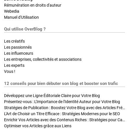
Rémunération en droits d'auteur
Webedia
Manuel d'Utilisation
Qui utilise OverBlog ?
Les créatifs
Les passionnés
Les influenceurs
Les entreprises, collectivités et associations
Les experts
Vous !
12 conseils pour bien débuter son blog et booster son trafic
Développez une Ligne Éditoriale Claire pour Votre Blog
Présentez-vous : L'Importance de l'Identité Auteur pour Votre Blog
Stratégies de Publication : Boostez Votre Blog avec des Articles Fréquents et Exclusifs
L'Art de Choisir un Titre Efficace : Stratégies Modernes pour le SEO
Enrichir Vos Articles avec des Contenus Riches : Stratégies pour Captiver et Optimiser
Optimiser vos Articles grâce aux Liens