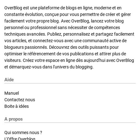
OverBlog est une plateforme de blogs en ligne, moderne et en
constante évolution, conçue pour vous permettre de créer et gérer
facilement votre propre blog. Avec OverBlog, lancez votre blog
personnel ou professionnel sans nécessiter de compétences
techniques avancées. Publiez, personnalisez et partagez facilement
vos articles, et connectez-vous avec une communauté active de
blogueurs passionnés. Découvrez des outils puissants pour
optimiser le référencement de vos publications et attirer plus de
visiteurs. Créez votre espace en ligne dès aujourd'hui avec OverBlog
et démarquez-vous dans l'univers du blogging.
Aide
Manuel
Contactez nous
Boite à idées
A propos
Qui sommes nous ?
L'Offre Overblog