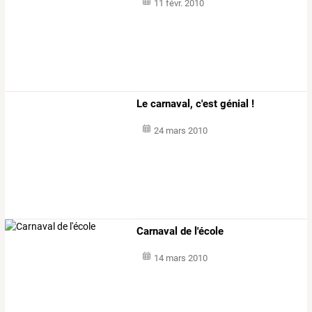
11 févr. 2010
Le carnaval, c'est génial !
24 mars 2010
Carnaval de l'école
14 mars 2010