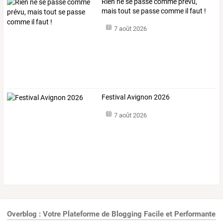
Rien ne se passe comme prévu,
mais tout se passe comme il faut !
7 août 2026
Festival Avignon 2026
7 août 2026
Overblog : Votre Plateforme de Blogging Facile et Performante