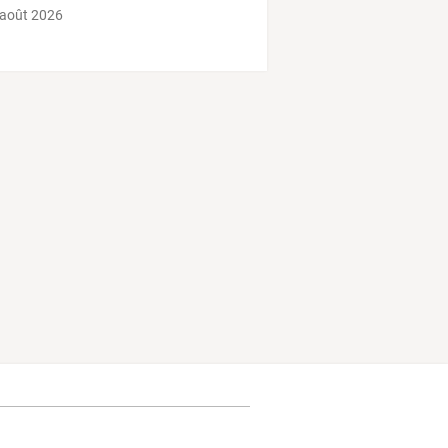
 août 2026