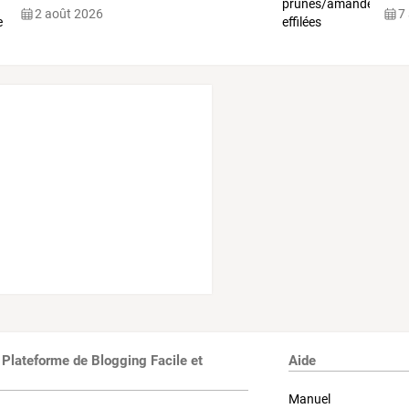
2 août 2026
7
 Plateforme de Blogging Facile et
Aide
Manuel