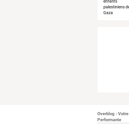
Overblog : Votre
Performante