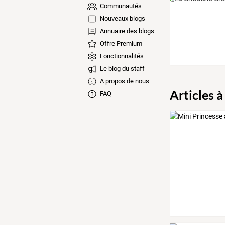
Communautés
Nouveaux blogs
Annuaire des blogs
Offre Premium
Fonctionnalités
Le blog du staff
A propos de nous
Articles à
FAQ