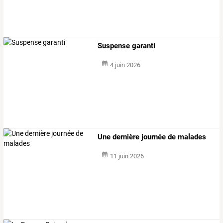
Suspense garanti
4 juin 2026
Une dernière journée de malades
11 juin 2026