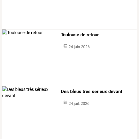
Toulouse de retour
24 juin 2026
Des bleus très sérieux devant
24 juil. 2026