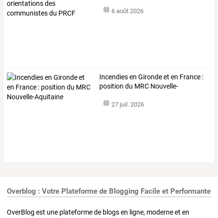
du
…
6 août 2026
Incendies en Gironde et en France :
position du MRC Nouvelle-
Aquitaine
27 juil. 2026
Overblog : Votre Plateforme de Blogging Facile et Performante
OverBlog est une plateforme de blogs en ligne, moderne et en