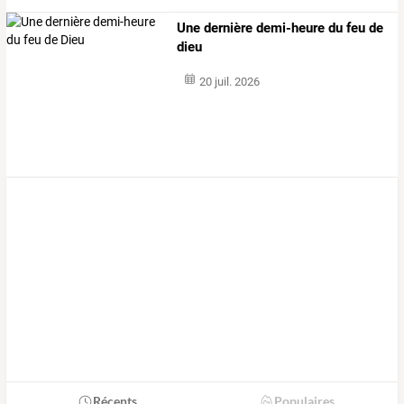
Une dernière demi-heure du feu de
dieu
20 juil. 2026
Récents
Populaires