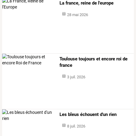
La france, reine de l'europe
28 mai 2026
Toulouse toujours et encore roi de
france
3 juil. 2026
Les bleus échouent d'un rien
8 juil. 2026