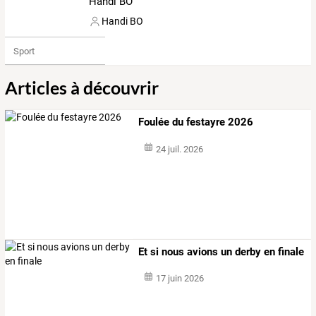
Handi BO
Handi BO
Sport
Articles à découvrir
Foulée du festayre 2026
24 juil. 2026
Et si nous avions un derby en finale
17 juin 2026