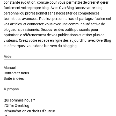
constante évolution, conçue pour vous permettre de créer et gérer
facilement votre propre blog. Avec OverBlog, lancez votre blog
personnel ou professionnel sans nécessiter de compétences
techniques avancées. Publiez, personnalisez et partagez facilement
vos articles, et connectez-vous avec une communauté active de
blogueurs passionnés. Découvrez des outils puissants pour
optimiser le référencement de vos publications et attirer plus de
visiteurs. Créez votre espace en ligne dès aujourd'hui avec OverBlog
et démarquez-vous dans l'univers du blogging.
Aide
Manuel
Contactez nous
Boite à idées
A propos
Qui sommes nous ?
L'Offre Overblog
Rémunération en droits d'auteur