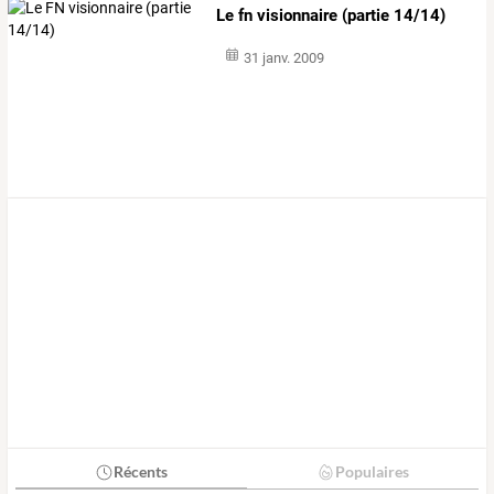
Le fn visionnaire (partie 14/14)
31 janv. 2009
Récents
Populaires