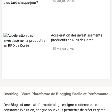
30 juil. 2026
Accélération des investissements
productifs en RPD de Corée
2 août 2026
Overblog : Votre Plateforme de Blogging Facile et Performante
OverBlog est une plateforme de blogs en ligne, moderne et en
constante évolution, conçue pour vous permettre de créer et gérer