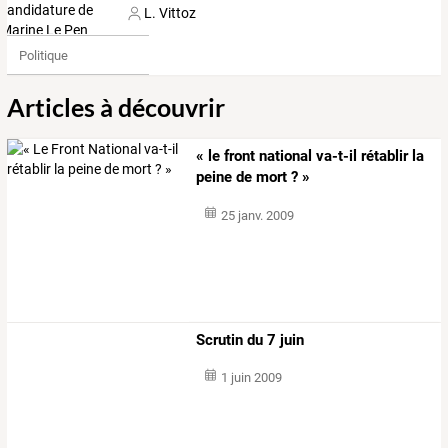
L. Vittoz
Politique
Articles à découvrir
« le front national va-t-il rétablir la
peine de mort ? »
25 janv. 2009
Scrutin du 7 juin
1 juin 2009