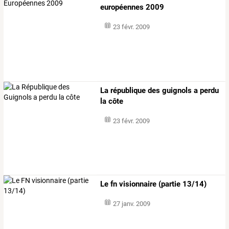
européennes 2009
23 févr. 2009
La république des guignols a perdu
la côte
23 févr. 2009
Le fn visionnaire (partie 13/14)
27 janv. 2009