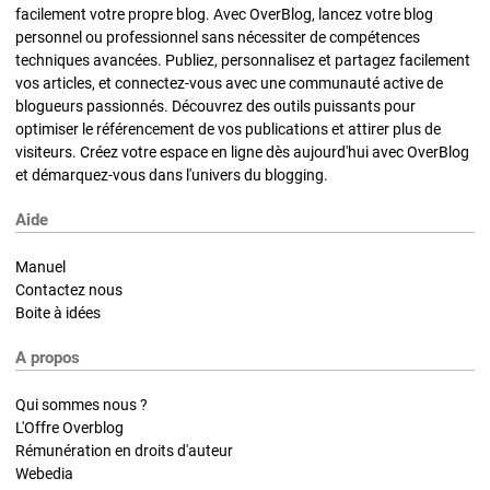
facilement votre propre blog. Avec OverBlog, lancez votre blog
personnel ou professionnel sans nécessiter de compétences
techniques avancées. Publiez, personnalisez et partagez facilement
vos articles, et connectez-vous avec une communauté active de
blogueurs passionnés. Découvrez des outils puissants pour
optimiser le référencement de vos publications et attirer plus de
visiteurs. Créez votre espace en ligne dès aujourd'hui avec OverBlog
et démarquez-vous dans l'univers du blogging.
Aide
Manuel
Contactez nous
Boite à idées
A propos
Qui sommes nous ?
L'Offre Overblog
Rémunération en droits d'auteur
Webedia