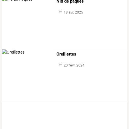
Nid de pâques
18 avr. 2025
Oreillettes
20 févr. 2024