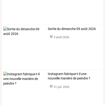
Sortie du dimanche 09 août 2026
3 août 2026
Instagram fabrique-t-il une
nouvelle manière de peindre ?
31 juil. 2026