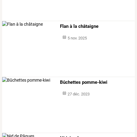
Flan à la châtaigne
5 nov. 2025
Bûchettes pomme-kiwi
27 déc. 2023