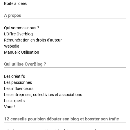
Boite à idées
A propos
Qui sommes nous ?
L'Offre Overblog
Rémunération en droits d'auteur
Webedia
Manuel d'Utilisation
Qui utilise OverBlog ?
Les créatifs
Les passionnés
Les influenceurs
Les entreprises, collectivités et associations
Les experts
Vous !
12 conseils pour bien débuter son blog et booster son trafic