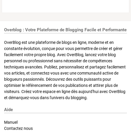
Overblog : Votre Plateforme de Blogging Facile et Performante
OverBlog est une plateforme de blogs en ligne, moderne et en
constante évolution, conçue pour vous permettre de créer et gérer
facilement votre propre blog. Avec OverBlog, lancez votre blog
personnel ou professionnel sans nécessiter de compétences
techniques avancées. Publiez, personnalisez et partagez facilement
vos articles, et connectez-vous avec une communauté active de
blogueurs passionnés. Découvrez des outils puissants pour
optimiser le référencement de vos publications et attirer plus de
visiteurs. Créez votre espace en ligne dès aujourd'hui avec OverBlog
et démarquez-vous dans l'univers du blogging.
Aide
Manuel
Contactez nous