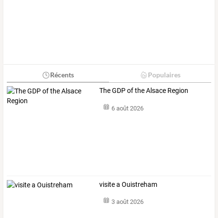
Récents
Populaires
The GDP of the Alsace Region
6 août 2026
visite a Ouistreham
3 août 2026