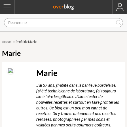
Profil de Marie
Accueil
»
Marie
Marie
J'ai 57 ans, j'habite dans la banlieue bordelaise,
j'ai été technicienne de laboratoire, j'ai toujours
aimé faire les gâteaux. J'aime tester de
nouvelles recettes et surtout en faire profiter les
autres. Ce blog est un peu mon carnet de
recettes. On y trouve uniquement des recettes
réalisées, photographiées par mes soins et
validées par mes petits gourmets goûteurs.