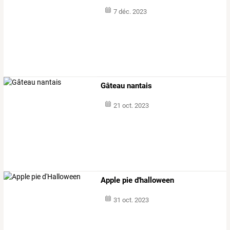
7 déc. 2023
Gâteau nantais
21 oct. 2023
Apple pie d'halloween
31 oct. 2023