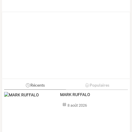
Récents
Populaires
MARK RUFFALO
8 août 2026