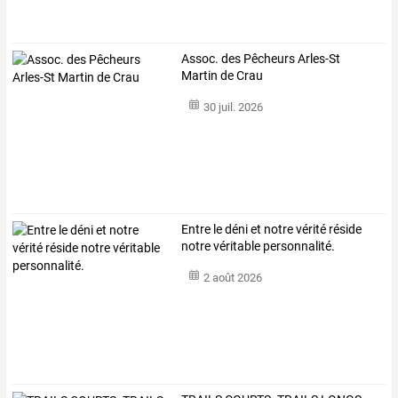
Assoc. des Pêcheurs Arles-St
Martin de Crau
30 juil. 2026
Entre le déni et notre vérité réside
notre véritable personnalité.
2 août 2026