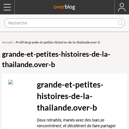
Profil de grande-et-petites-histoires-de-la-thailande.over-b
Accueil
»
grande-et-petites-histoires-de-la-
thailande.over-b
grande-et-petites-
histoires-de-la-
thailande.over-b
Deux retraités, mariés avec des Isan,se
rencontrèrent, et décidèrent de faire partager