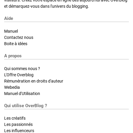
et démarquez-vous dans l'univers du blogging.
Aide
Manuel
Contactez nous
Boite à idées
A propos
Qui sommes nous ?
L'Offre Overblog
Rémunération en droits d'auteur
Webedia
Manuel d'Utilisation
Qui utilise OverBlog ?
Les créatifs
Les passionnés
Les influenceurs