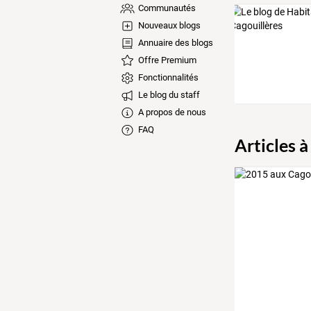
Communautés
Nouveaux blogs
Annuaire des blogs
Offre Premium
Fonctionnalités
Le blog du staff
A propos de nous
FAQ
Articles à