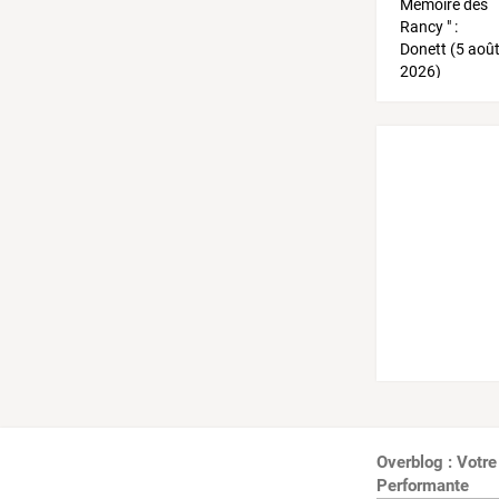
Overblog : Votre
Performante