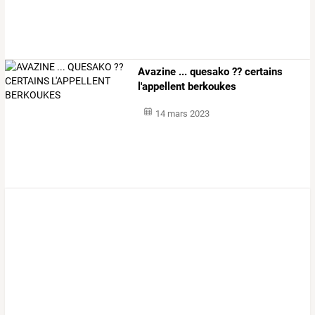
Avazine ... quesako ?? certains
l'appellent berkoukes
14 mars 2023