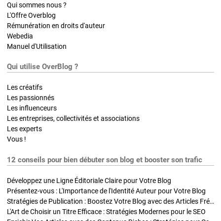
Qui sommes nous ?
L'Offre Overblog
Rémunération en droits d'auteur
Webedia
Manuel d'Utilisation
Qui utilise OverBlog ?
Les créatifs
Les passionnés
Les influenceurs
Les entreprises, collectivités et associations
Les experts
Vous !
12 conseils pour bien débuter son blog et booster son trafic
Développez une Ligne Éditoriale Claire pour Votre Blog
Présentez-vous : L'Importance de l'Identité Auteur pour Votre Blog
Stratégies de Publication : Boostez Votre Blog avec des Articles Fréquents et Exclusifs
L'Art de Choisir un Titre Efficace : Stratégies Modernes pour le SEO