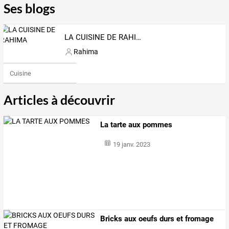
Ses blogs
LA CUISINE DE RAHIMA
Rahima
Cuisine
Articles à découvrir
La tarte aux pommes
19 janv. 2023
Bricks aux oeufs durs et fromage