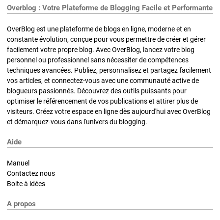
Overblog : Votre Plateforme de Blogging Facile et Performante
OverBlog est une plateforme de blogs en ligne, moderne et en
constante évolution, conçue pour vous permettre de créer et gérer
facilement votre propre blog. Avec OverBlog, lancez votre blog
personnel ou professionnel sans nécessiter de compétences
techniques avancées. Publiez, personnalisez et partagez facilement
vos articles, et connectez-vous avec une communauté active de
blogueurs passionnés. Découvrez des outils puissants pour
optimiser le référencement de vos publications et attirer plus de
visiteurs. Créez votre espace en ligne dès aujourd'hui avec OverBlog
et démarquez-vous dans l'univers du blogging.
Aide
Manuel
Contactez nous
Boite à idées
A propos