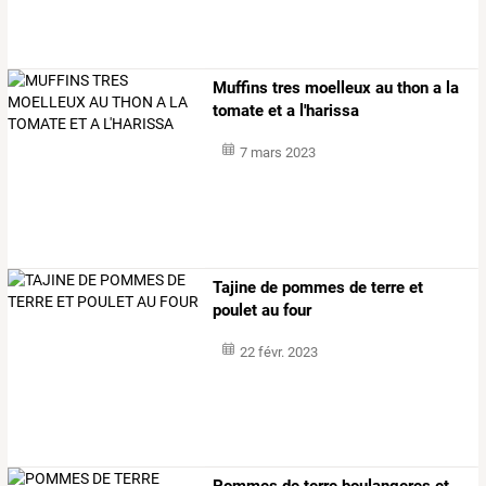
Muffins tres moelleux au thon a la
tomate et a l'harissa
7 mars 2023
Tajine de pommes de terre et
poulet au four
22 févr. 2023
Pommes de terre boulangeres et