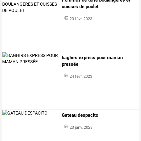
cuisses de poulet
23 févr. 2023
baghirs express pour maman
pressée
24 févr. 2023
Gateau despacito
23 janv. 2023