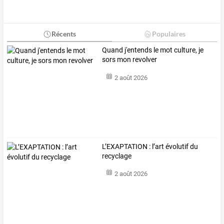
Récents
Populaires
Quand j'entends le mot culture, je
sors mon revolver
2 août 2026
L’EXAPTATION : l’art évolutif du
recyclage
2 août 2026