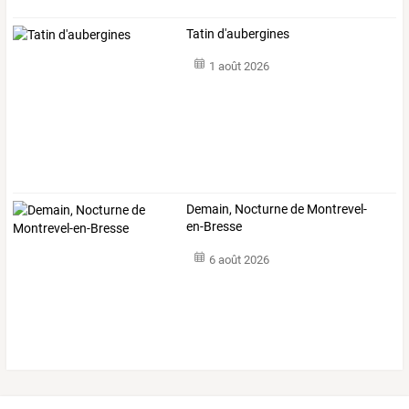
Tatin d'aubergines
1 août 2026
Demain, Nocturne de Montrevel-
en-Bresse
6 août 2026