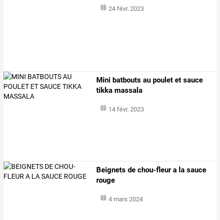
24 févr. 2023
Mini batbouts au poulet et sauce
tikka massala
14 févr. 2023
Beignets de chou-fleur a la sauce
rouge
4 mars 2024