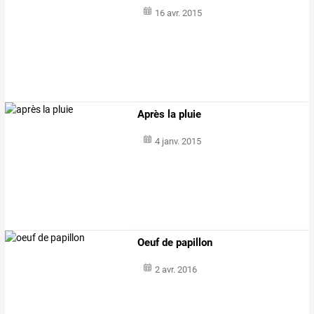
16 avr. 2015
Après la pluie
4 janv. 2015
Oeuf de papillon
2 avr. 2016