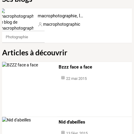
macrophotographie, le blog de macrophotographic
macrophotographic
Photographie
Articles à découvrir
Bzzz face a face
22 mai 2015
Nid d'abeilles
13 févr. 2015