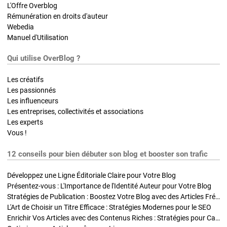
L'Offre Overblog
Rémunération en droits d'auteur
Webedia
Manuel d'Utilisation
Qui utilise OverBlog ?
Les créatifs
Les passionnés
Les influenceurs
Les entreprises, collectivités et associations
Les experts
Vous !
12 conseils pour bien débuter son blog et booster son trafic
Développez une Ligne Éditoriale Claire pour Votre Blog
Présentez-vous : L'Importance de l'Identité Auteur pour Votre Blog
Stratégies de Publication : Boostez Votre Blog avec des Articles Fréquents et Exclusifs
L'Art de Choisir un Titre Efficace : Stratégies Modernes pour le SEO
Enrichir Vos Articles avec des Contenus Riches : Stratégies pour Captiver et Optimiser