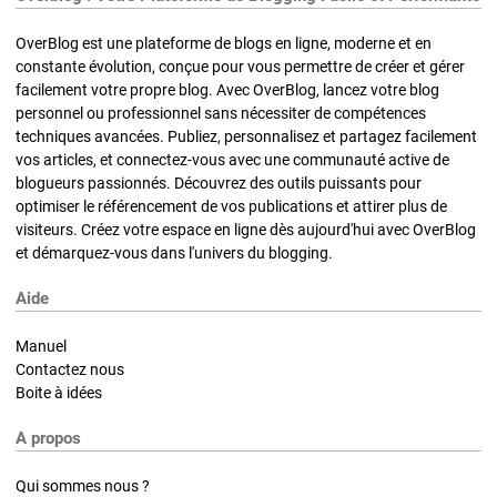
OverBlog est une plateforme de blogs en ligne, moderne et en
constante évolution, conçue pour vous permettre de créer et gérer
facilement votre propre blog. Avec OverBlog, lancez votre blog
personnel ou professionnel sans nécessiter de compétences
techniques avancées. Publiez, personnalisez et partagez facilement
vos articles, et connectez-vous avec une communauté active de
blogueurs passionnés. Découvrez des outils puissants pour
optimiser le référencement de vos publications et attirer plus de
visiteurs. Créez votre espace en ligne dès aujourd'hui avec OverBlog
et démarquez-vous dans l'univers du blogging.
Aide
Manuel
Contactez nous
Boite à idées
A propos
Qui sommes nous ?