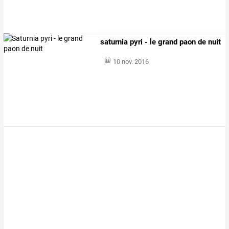
saturnia pyri - le grand paon de nuit
10 nov. 2016