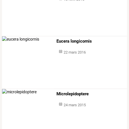
Eucera longicornis
22 mars 2016
Microlepidoptere
24 mars 2015