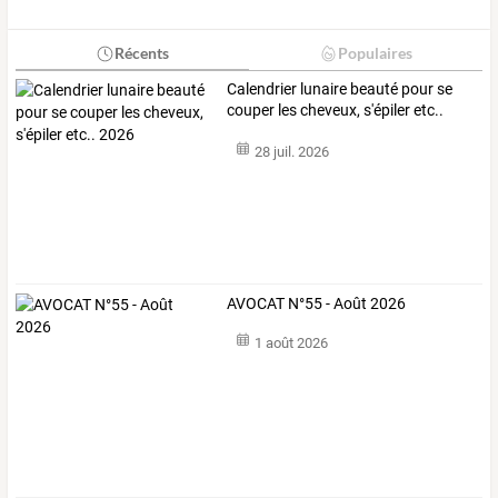
Récents
Populaires
Calendrier lunaire beauté pour se
couper les cheveux, s'épiler etc..
2026
28 juil. 2026
AVOCAT N°55 - Août 2026
1 août 2026