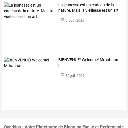
La jeunesse est un cadeau de la
nature. Mais la vieillesse est un art
5 août 2026
BIENVENUE! Welcome! Mrhabaan
!
30 juil. 2026
Overblog : Votre Plateforme de Blogging Facile et Performante