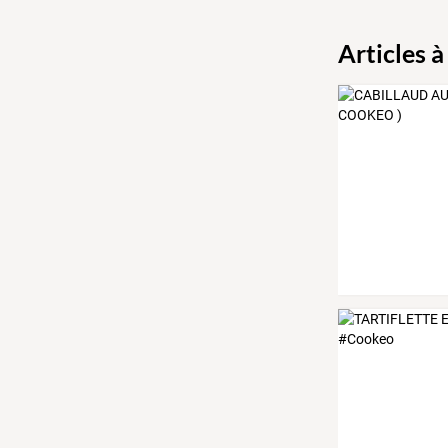
Articles à