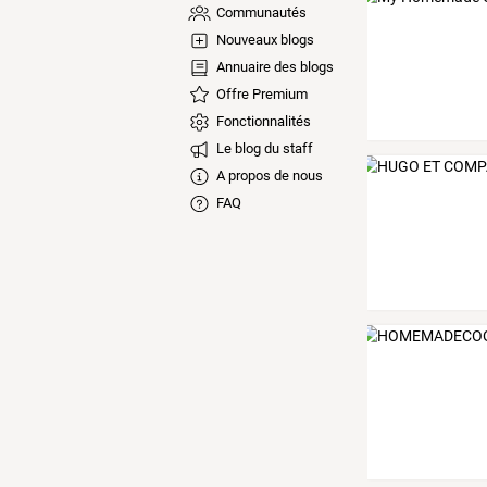
Communautés
Nouveaux blogs
Annuaire des blogs
Offre Premium
Fonctionnalités
Le blog du staff
A propos de nous
FAQ