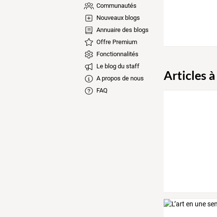
Communautés
Nouveaux blogs
Annuaire des blogs
Offre Premium
Fonctionnalités
Le blog du staff
Articles à
A propos de nous
FAQ