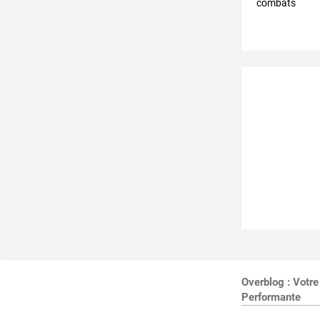
Overblog : Votre
Performante