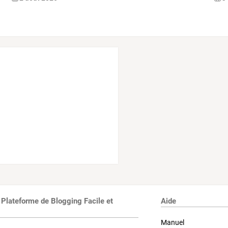
 Plateforme de Blogging Facile et
Aide
Manuel