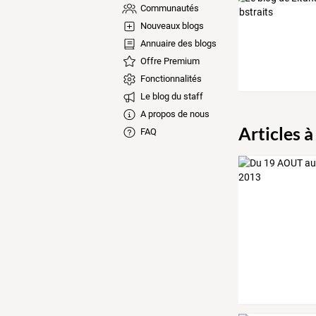
Communautés
Nouveaux blogs
Annuaire des blogs
Offre Premium
Fonctionnalités
Le blog du staff
A propos de nous
Articles à
FAQ